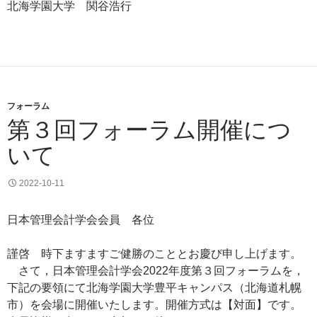
北海学園大学 関谷浩行
フォーラム
第３回フォーラム開催につ
いて
2022-10-11
日本管理会計学会会員 各位
謹啓 時下ますますご健勝のこととお慶び申し上げます。
さて，日本管理会計学会2022年度第３回フォーラムを，
下記の要領にて北海学園大学豊平キャンパス（北海道札幌
市）を会場に開催いたします。開催方式は【対面】です。