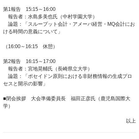
第1報告 15:15～16:00
報告者：水島多美也氏（中村学園大学）
論題：「スループット会計・アメーバ経営・MQ会計にお
ける時間の意義について」
（16:00～16:15 休憩）
第2報告 16:15～17:00
報告者：宮地晃輔氏（長崎県立大学）
論題：「ポセイドン原則における非財務情報の生成プロ
セスと開示の影響」
■閉会挨拶 大会準備委員長 福田正彦氏（鹿児島国際大
学）
以上