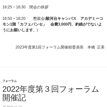
16:25 − 16:30 閉会の挨拶
16:50 − 18:20 懇親会(
駿河台キャンパス アカデミーコ
モン1階「カフェパンセ」
会費3,000円、釣銭がでないよ
うにお願いします
。)
2023年度第1回フォーラム開催校委員長 本橋 正美
フォーラム
2022年度第３回フォーラム
開催記