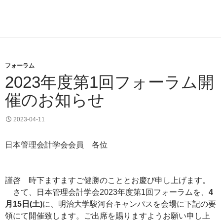
フォーラム
2023年度第1回フォーラム開
催のお知らせ
2023-04-11
日本管理会計学会会員 各位
謹啓 時下ますますご健勝のこととお慶び申し上げます。
さて、日本管理会計学会2023年度第1回フォーラムを、
4
月15日(土)
に、明治大学駿河台キャンパスを会場に下記の要
領にて開催致します。ご出席を賜りますようお願い申し上