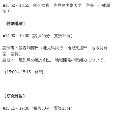
■13:50～13:55 開会挨拶 鹿児島国際大学 学長 小林潤
司氏
〔特別講演〕
■14:00～15:00（講演45分・質疑15分）
講演者：飯森利徳氏（鹿児島銀行 地域支援部 地域開発
室 室長）
論題：「鹿児島の地方創生・地域開発の取組みについて」
（15:00～15:15 休憩）
〔研究報告〕
■15:15～17:00（報告30分・質疑15分）