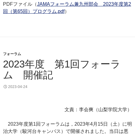
PDFファイル（
JAMAフォーラム兼九州部会 2023年度第2
回（第65回）プログラム.pdf
）
フォーラム
2023年度 第1回フォーラ
ム 開催記
2023-04-24
文責：李会爽（山梨学院大学）
2023年度第1回フォーラムは，2023年4月15日（土）に明
治大学（駿河台キャンパス）で開催されました。当日は悪