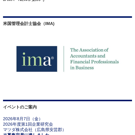
米国管理会計士協会（IMA)
イベントのご案内
2026年8月7日（金）
2026年度第1回企業研究会
マツダ株式会社（広島県安芸郡）
※募集定員に達しました。