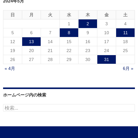
2024年5月
日
月
火
水
木
金
土
1
2
3
4
5
6
7
8
9
10
11
12
13
14
15
16
17
18
19
20
21
22
23
24
25
26
27
28
29
30
31
« 4月
6月 »
ホームページ内の検索
検
索: