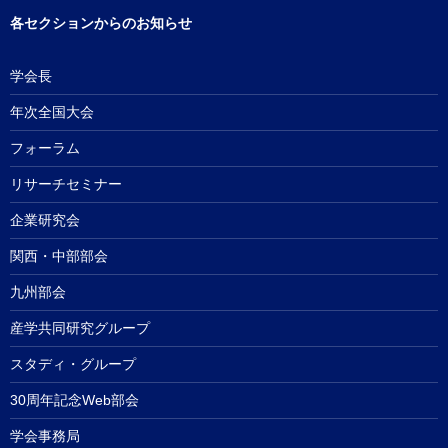
各セクションからのお知らせ
学会長
年次全国大会
フォーラム
リサーチセミナー
企業研究会
関西・中部部会
九州部会
産学共同研究グループ
スタディ・グループ
30周年記念Web部会
学会事務局