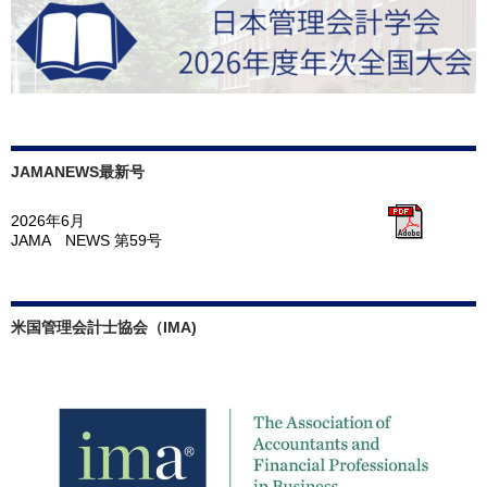
JAMANEWS最新号
2026年6月
JAMA NEWS 第59号
米国管理会計士協会（IMA)