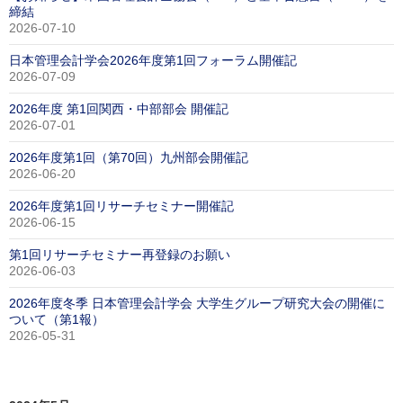
締結
2026-07-10
日本管理会計学会2026年度第1回フォーラム開催記
2026-07-09
2026年度 第1回関西・中部部会 開催記
2026-07-01
2026年度第1回（第70回）九州部会開催記
2026-06-20
2026年度第1回リサーチセミナー開催記
2026-06-15
第1回リサーチセミナー再登録のお願い
2026-06-03
2026年度冬季 日本管理会計学会 大学生グループ研究大会の開催に
ついて（第1報）
2026-05-31