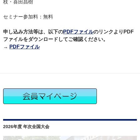
枝・喜田昌樹
セミナー参加料：無料
申し込み方法等は、以下の
PDFファイル
のリンクよりPDF
ファイルをダウンロードしてご確認ください。
→
PDFファイル
2026年度 年次全国大会