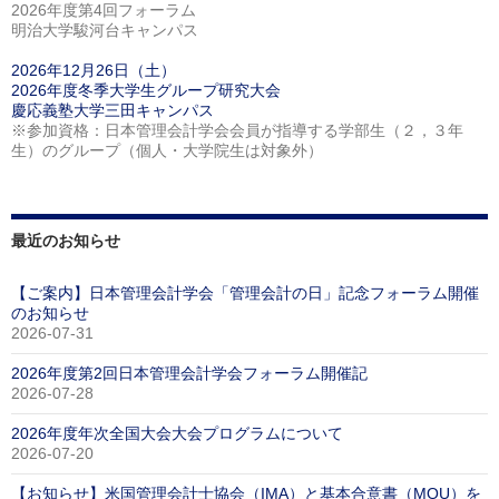
2026年度第4回フォーラム
明治大学駿河台キャンパス
2026年12月26日（土）
2026年度冬季大学生グループ研究大会
慶応義塾大学三田キャンパス
※参加資格：日本管理会計学会会員が指導する学部生（２，３年
生）のグループ（個人・大学院生は対象外）
最近のお知らせ
【ご案内】日本管理会計学会「管理会計の日」記念フォーラム開催
のお知らせ
2026-07-31
2026年度第2回日本管理会計学会フォーラム開催記
2026-07-28
2026年度年次全国大会大会プログラムについて
2026-07-20
【お知らせ】米国管理会計士協会（IMA）と基本合意書（MOU）を