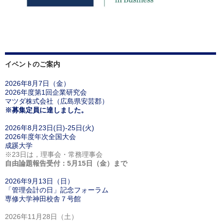
イベントのご案内
2026年8月7日（金）
2026年度第1回企業研究会
マツダ株式会社（広島県安芸郡）
※募集定員に達しました。
2026年8月23日(日)-25日(火)
2026年度年次全国大会
成蹊大学
※23日は，理事会・常務理事会
自由論題報告受付：5月15日（金）まで
2026年9月13日（日）
「管理会計の日」記念フォーラム
専修大学神田校舎７号館
2026年11月28日（土）