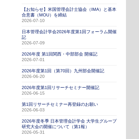
【お知らせ】米国管理会計士協会（IMA）と基本
合意書（MOU）を締結
2026-07-10
日本管理会計学会2026年度第1回フォーラム開催
記
2026-07-09
2026年度 第1回関西・中部部会 開催記
2026-07-01
2026年度第1回（第70回）九州部会開催記
2026-06-20
2026年度第1回リサーチセミナー開催記
2026-06-15
第1回リサーチセミナー再登録のお願い
2026-06-03
2026年度冬季 日本管理会計学会 大学生グループ
研究大会の開催について（第1報）
2026-05-31