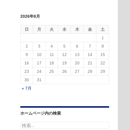
2026年8月
日
月
火
水
木
金
土
1
2
3
4
5
6
7
8
9
10
11
12
13
14
15
16
17
18
19
20
21
22
23
24
25
26
27
28
29
30
31
« 7月
ホームページ内の検索
検
索: