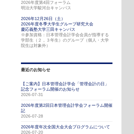
2026年度第4回フォーラム
明治大学駿河台キャンパス
2026年12月26日（土）
2026年度冬季大学生グループ研究大会
慶応義塾大学三田キャンパス
※参加資格：日本管理会計学会会員が指導する
学部生（２，３年生）のグループ（個人・大学
院生は対象外）
最近のお知らせ
【ご案内】日本管理会計学会「管理会計の日」
記念フォーラム開催のお知らせ
2026-07-31
2026年度第2回日本管理会計学会フォーラム開催
記
2026-07-28
2026年度年次全国大会大会プログラムについて
2026-07-20