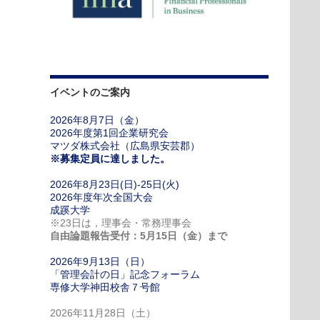
イベントのご案内
2026年8月7日（金）
2026年度第1回企業研究会
マツダ株式会社（広島県安芸郡）
※募集定員に達しました。
2026年8月23日(日)-25日(火)
2026年度年次全国大会
成蹊大学
※23日は，理事会・常務理事会
自由論題報告受付：5月15日（金）まで
2026年9月13日（日）
「管理会計の日」記念フォーラム
専修大学神田校舎７号館
2026年11月28日（土）