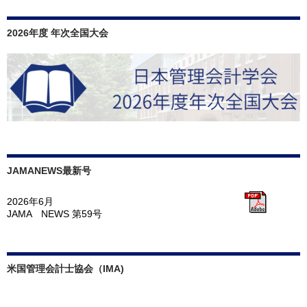
2026年度 年次全国大会
JAMANEWS最新号
2026年6月
JAMA NEWS 第59号
米国管理会計士協会（IMA)