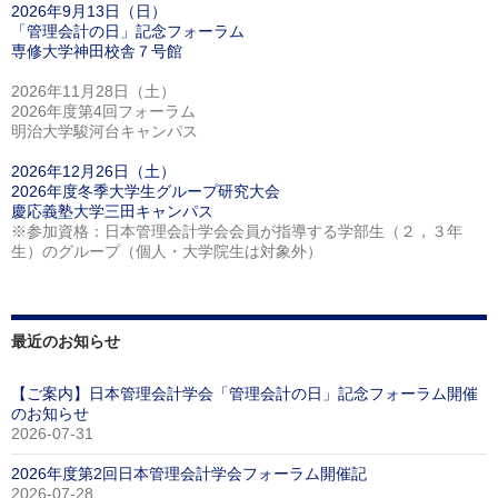
2026年9月13日（日）
「管理会計の日」記念フォーラム
専修大学神田校舎７号館
2026年11月28日（土）
2026年度第4回フォーラム
明治大学駿河台キャンパス
2026年12月26日（土）
2026年度冬季大学生グループ研究大会
慶応義塾大学三田キャンパス
※参加資格：日本管理会計学会会員が指導する学部生（２，３年
生）のグループ（個人・大学院生は対象外）
最近のお知らせ
【ご案内】日本管理会計学会「管理会計の日」記念フォーラム開催
のお知らせ
2026-07-31
2026年度第2回日本管理会計学会フォーラム開催記
2026-07-28