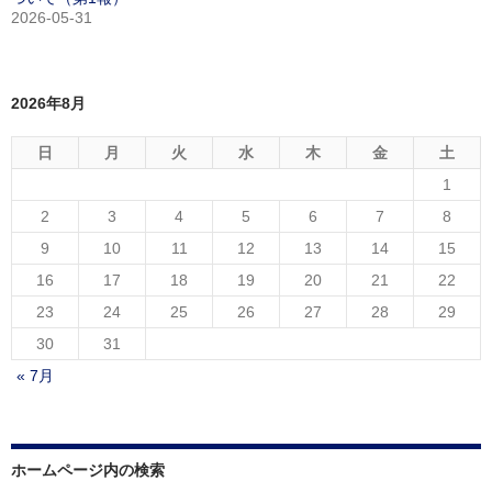
2026-05-31
2026年8月
日
月
火
水
木
金
土
1
2
3
4
5
6
7
8
9
10
11
12
13
14
15
16
17
18
19
20
21
22
23
24
25
26
27
28
29
30
31
« 7月
ホームページ内の検索