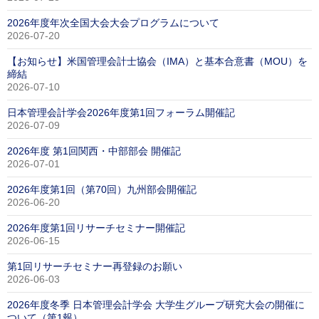
2026年度年次全国大会大会プログラムについて
2026-07-20
【お知らせ】米国管理会計士協会（IMA）と基本合意書（MOU）を
締結
2026-07-10
日本管理会計学会2026年度第1回フォーラム開催記
2026-07-09
2026年度 第1回関西・中部部会 開催記
2026-07-01
2026年度第1回（第70回）九州部会開催記
2026-06-20
2026年度第1回リサーチセミナー開催記
2026-06-15
第1回リサーチセミナー再登録のお願い
2026-06-03
2026年度冬季 日本管理会計学会 大学生グループ研究大会の開催に
ついて（第1報）