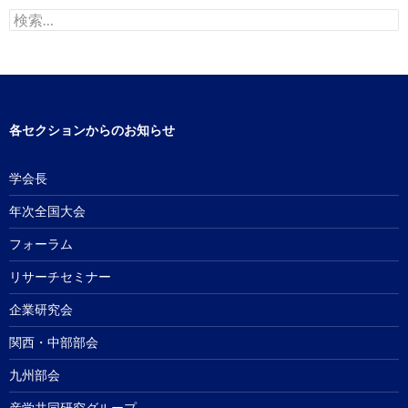
検
索:
各セクションからのお知らせ
学会長
年次全国大会
フォーラム
リサーチセミナー
企業研究会
関西・中部部会
九州部会
産学共同研究グループ