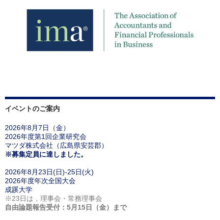
イベントのご案内
2026年8月7日（金）
2026年度第1回企業研究会
マツダ株式会社（広島県安芸郡）
※募集定員に達しました。
2026年8月23日(日)-25日(火)
2026年度年次全国大会
成蹊大学
※23日は，理事会・常務理事会
自由論題報告受付：5月15日（金）まで