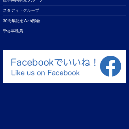
スタディ・グループ
30周年記念Web部会
学会事務局