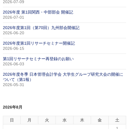
2026-07-09
2026年度 第1回関西・中部部会 開催記
2026-07-01
2026年度第1回（第70回）九州部会開催記
2026-06-20
2026年度第1回リサーチセミナー開催記
2026-06-15
第1回リサーチセミナー再登録のお願い
2026-06-03
2026年度冬季 日本管理会計学会 大学生グループ研究大会の開催に
ついて（第1報）
2026-05-31
2026年8月
日
月
火
水
木
金
土
1