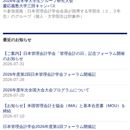
2026年度冬季大学生グループ研究大会
慶応義塾大学三田キャンパス
※参加資格：日本管理会計学会会員が指導する学部生（２，３年
生）のグループ（個人・大学院生は対象外）
最近のお知らせ
【ご案内】日本管理会計学会「管理会計の日」記念フォーラム開催
のお知らせ
2026-07-31
2026年度第2回日本管理会計学会フォーラム開催記
2026-07-28
2026年度年次全国大会大会プログラムについて
2026-07-20
【お知らせ】米国管理会計士協会（IMA）と基本合意書（MOU）を
締結
2026-07-10
日本管理会計学会2026年度第1回フォーラム開催記