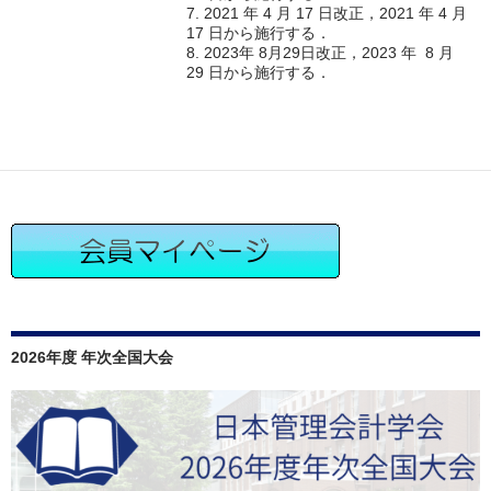
7. 2021 年 4 月 17 日改正，2021 年 4 月
17 日から施行する．
8. 2023年 8月29日改正，2023 年 8 月
29 日から施行する．
2026年度 年次全国大会