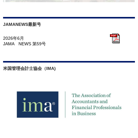
JAMANEWS最新号
2026年6月
JAMA NEWS 第59号
米国管理会計士協会（IMA)