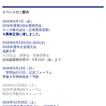
イベントのご案内
2026年8月7日（金）
2026年度第1回企業研究会
マツダ株式会社（広島県安芸郡）
※募集定員に達しました。
2026年8月23日(日)-25日(火)
2026年度年次全国大会
成蹊大学
※23日は，理事会・常務理事会
自由論題報告受付：5月15日（金）まで
2026年9月13日（日）
「管理会計の日」記念フォーラム
専修大学神田校舎７号館
2026年11月28日（土）
2026年度第4回フォーラム
明治大学駿河台キャンパス
2026年12月26日（土）