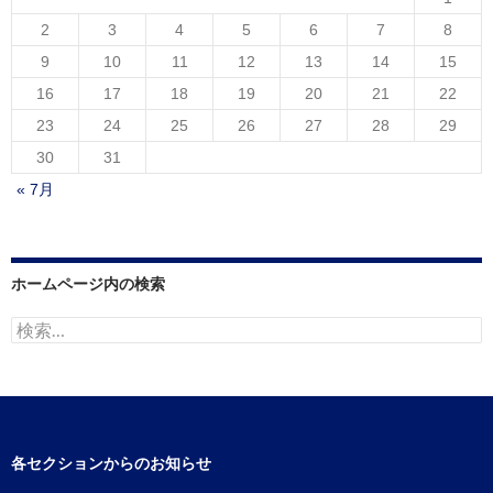
2
3
4
5
6
7
8
9
10
11
12
13
14
15
16
17
18
19
20
21
22
23
24
25
26
27
28
29
30
31
« 7月
ホームページ内の検索
検
索:
各セクションからのお知らせ