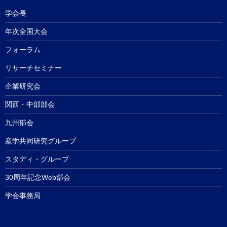
学会長
年次全国大会
フォーラム
リサーチセミナー
企業研究会
関西・中部部会
九州部会
産学共同研究グループ
スタディ・グループ
30周年記念Web部会
学会事務局