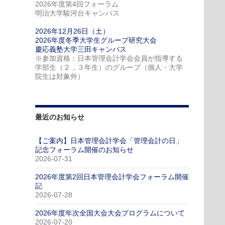
2026年度第4回フォーラム
明治大学駿河台キャンパス
2026年12月26日（土）
2026年度冬季大学生グループ研究大会
慶応義塾大学三田キャンパス
※参加資格：日本管理会計学会会員が指導する
学部生（２，３年生）のグループ（個人・大学
院生は対象外）
最近のお知らせ
【ご案内】日本管理会計学会「管理会計の日」
記念フォーラム開催のお知らせ
2026-07-31
2026年度第2回日本管理会計学会フォーラム開催
記
2026-07-28
2026年度年次全国大会大会プログラムについて
2026-07-20