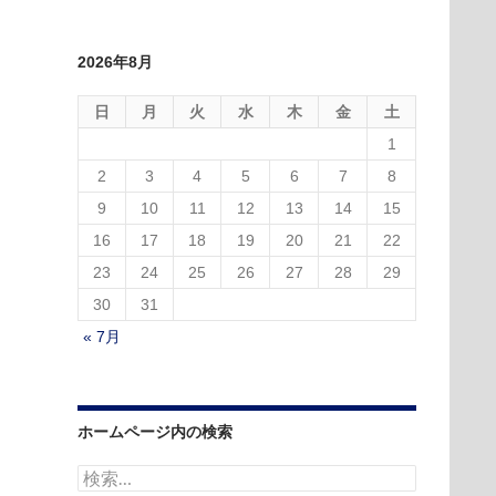
2026年8月
日
月
火
水
木
金
土
1
2
3
4
5
6
7
8
9
10
11
12
13
14
15
16
17
18
19
20
21
22
23
24
25
26
27
28
29
30
31
« 7月
ホームページ内の検索
検
索: