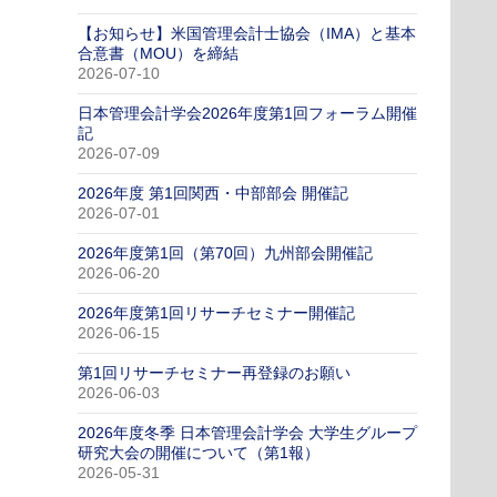
【お知らせ】米国管理会計士協会（IMA）と基本
合意書（MOU）を締結
2026-07-10
日本管理会計学会2026年度第1回フォーラム開催
記
2026-07-09
2026年度 第1回関西・中部部会 開催記
2026-07-01
2026年度第1回（第70回）九州部会開催記
2026-06-20
2026年度第1回リサーチセミナー開催記
2026-06-15
第1回リサーチセミナー再登録のお願い
2026-06-03
2026年度冬季 日本管理会計学会 大学生グループ
研究大会の開催について（第1報）
2026-05-31