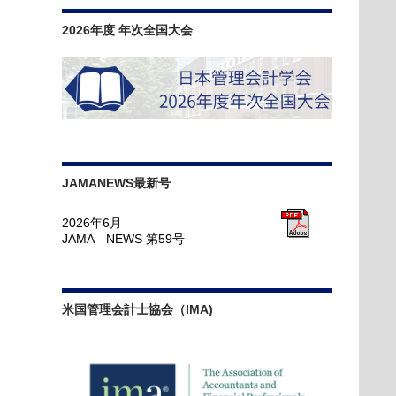
2026年度 年次全国大会
JAMANEWS最新号
2026年6月
JAMA NEWS 第59号
米国管理会計士協会（IMA)