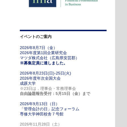
イベントのご案内
2026年8月7日（金）
2026年度第1回企業研究会
マツダ株式会社（広島県安芸郡）
※募集定員に達しました。
2026年8月23日(日)-25日(火)
2026年度年次全国大会
成蹊大学
※23日は，理事会・常務理事会
自由論題報告受付：5月15日（金）まで
2026年9月13日（日）
「管理会計の日」記念フォーラム
専修大学神田校舎７号館
2026年11月28日（土）