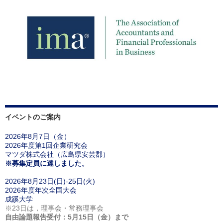
イベントのご案内
2026年8月7日（金）
2026年度第1回企業研究会
マツダ株式会社（広島県安芸郡）
※募集定員に達しました。
2026年8月23日(日)-25日(火)
2026年度年次全国大会
成蹊大学
※23日は，理事会・常務理事会
自由論題報告受付：5月15日（金）まで