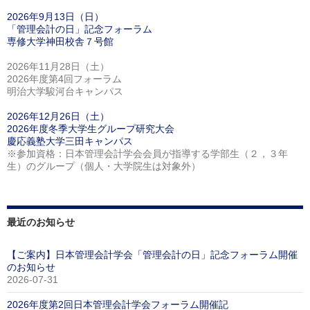
2026年9月13日（日）
「管理会計の日」記念フォーラム
専修大学神田校舎７号館
2026年11月28日（土）
2026年度第4回フォーラム
明治大学駿河台キャンパス
2026年12月26日（土）
2026年度冬季大学生グループ研究大会
慶応義塾大学三田キャンパス
※参加資格：日本管理会計学会会員が指導する学部生（２，３年
生）のグループ（個人・大学院生は対象外）
最近のお知らせ
【ご案内】日本管理会計学会「管理会計の日」記念フォーラム開催
のお知らせ
2026-07-31
2026年度第2回日本管理会計学会フォーラム開催記