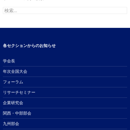
検
索:
各セクションからのお知らせ
学会長
年次全国大会
フォーラム
リサーチセミナー
企業研究会
関西・中部部会
九州部会