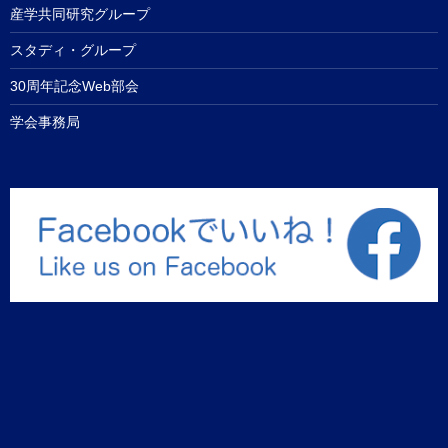
産学共同研究グループ
スタディ・グループ
30周年記念Web部会
学会事務局