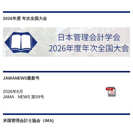
2026年度 年次全国大会
JAMANEWS最新号
2026年6月
JAMA NEWS 第59号
米国管理会計士協会（IMA)