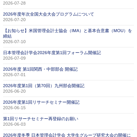
2026-07-28
2026年度年次全国大会大会プログラムについて
2026-07-20
【お知らせ】米国管理会計士協会（IMA）と基本合意書（MOU）を
締結
2026-07-10
日本管理会計学会2026年度第1回フォーラム開催記
2026-07-09
2026年度 第1回関西・中部部会 開催記
2026-07-01
2026年度第1回（第70回）九州部会開催記
2026-06-20
2026年度第1回リサーチセミナー開催記
2026-06-15
第1回リサーチセミナー再登録のお願い
2026-06-03
2026年度冬季 日本管理会計学会 大学生グループ研究大会の開催に