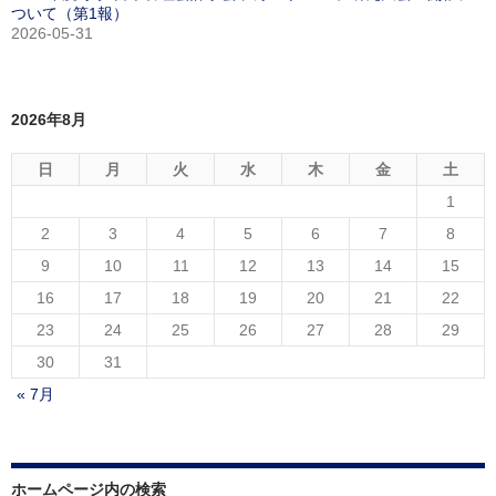
ついて（第1報）
2026-05-31
2026年8月
日
月
火
水
木
金
土
1
2
3
4
5
6
7
8
9
10
11
12
13
14
15
16
17
18
19
20
21
22
23
24
25
26
27
28
29
30
31
« 7月
ホームページ内の検索