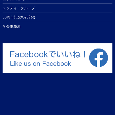
スタディ・グループ
30周年記念Web部会
学会事務局