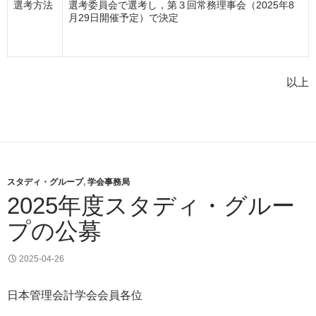
選考方法
選考委員会で選考し，第３回常務理事会（2025年8
月29日開催予定）で決定
以上
スタディ・グループ
,
学会事務局
2025年度スタディ・グルー
プの公募
2025-04-26
日本管理会計学会会員各位