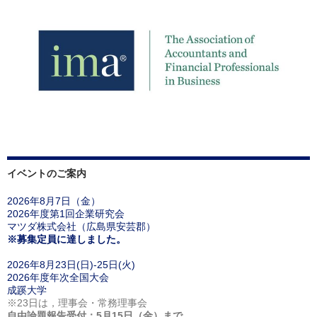
イベントのご案内
2026年8月7日（金）
2026年度第1回企業研究会
マツダ株式会社（広島県安芸郡）
※募集定員に達しました。
2026年8月23日(日)-25日(火)
2026年度年次全国大会
成蹊大学
※23日は，理事会・常務理事会
自由論題報告受付：5月15日（金）まで