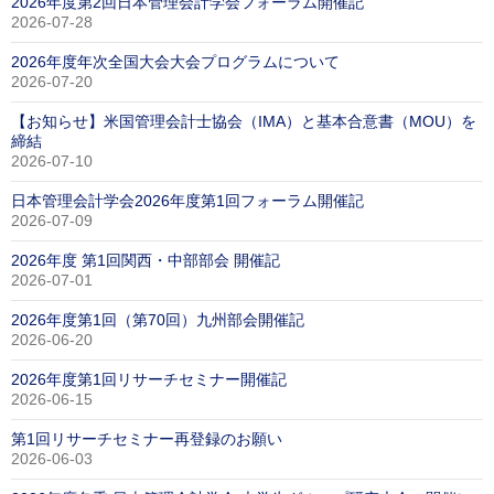
2026年度第2回日本管理会計学会フォーラム開催記
2026-07-28
2026年度年次全国大会大会プログラムについて
2026-07-20
【お知らせ】米国管理会計士協会（IMA）と基本合意書（MOU）を
締結
2026-07-10
日本管理会計学会2026年度第1回フォーラム開催記
2026-07-09
2026年度 第1回関西・中部部会 開催記
2026-07-01
2026年度第1回（第70回）九州部会開催記
2026-06-20
2026年度第1回リサーチセミナー開催記
2026-06-15
第1回リサーチセミナー再登録のお願い
2026-06-03