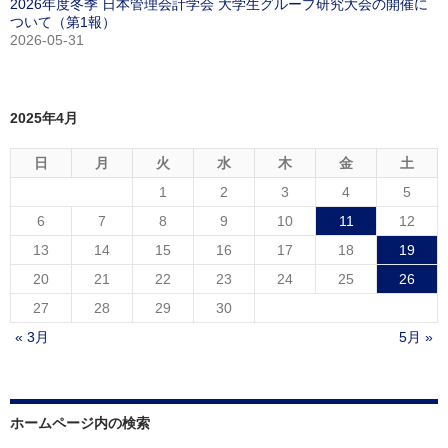
2026年度冬季 日本管理会計学会 大学生グループ研究大会の開催に
ついて（第1報）
2026-05-31
2025年4月
日
月
火
水
木
金
土
1
2
3
4
5
6
7
8
9
10
11
12
13
14
15
16
17
18
19
20
21
22
23
24
25
26
27
28
29
30
« 3月
5月 »
ホームページ内の検索