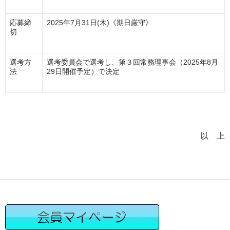
応募締
2025年7月31日(木)《期日厳守》
切
選考方
選考委員会で選考し、第３回常務理事会（2025年8月
法
29日開催予定）で決定
以 上