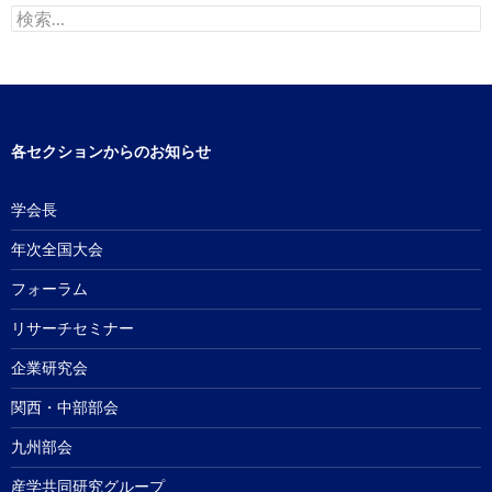
検
索:
各セクションからのお知らせ
学会長
年次全国大会
フォーラム
リサーチセミナー
企業研究会
関西・中部部会
九州部会
産学共同研究グループ