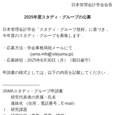
日本管理会計学会会長
2025年度スタディ・グループの公募
日本管理会計学会「スタディ・グループ規程」に基づき，
今年度のスタディ・グループを募集します．
・応募方法：学会事務局宛メールにて
（jama-info
sitejama.jp)
・応募締切：2025年6月30日（月）《期日厳守》
申請書の様式としては，以下の内容を記載してください．
—————————
JAMAスタディ・グループ申請書
研究代表者の所属・氏名
連絡先 （住所，電話番号，E-mail）
Ⅰ 研究課題