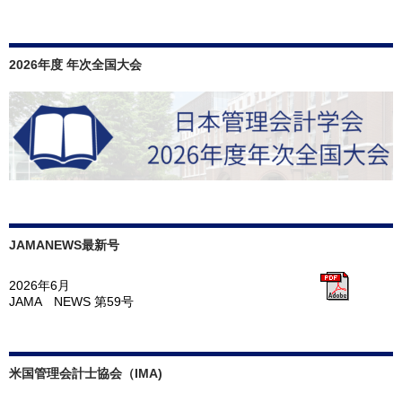
2026年度 年次全国大会
JAMANEWS最新号
2026年6月
JAMA NEWS 第59号
米国管理会計士協会（IMA)