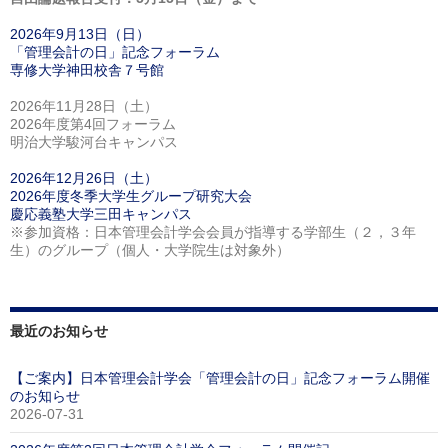
2026年9月13日（日）
「管理会計の日」記念フォーラム
専修大学神田校舎７号館
2026年11月28日（土）
2026年度第4回フォーラム
明治大学駿河台キャンパス
2026年12月26日（土）
2026年度冬季大学生グループ研究大会
慶応義塾大学三田キャンパス
※参加資格：日本管理会計学会会員が指導する学部生（２，３年
生）のグループ（個人・大学院生は対象外）
最近のお知らせ
【ご案内】日本管理会計学会「管理会計の日」記念フォーラム開催
のお知らせ
2026-07-31