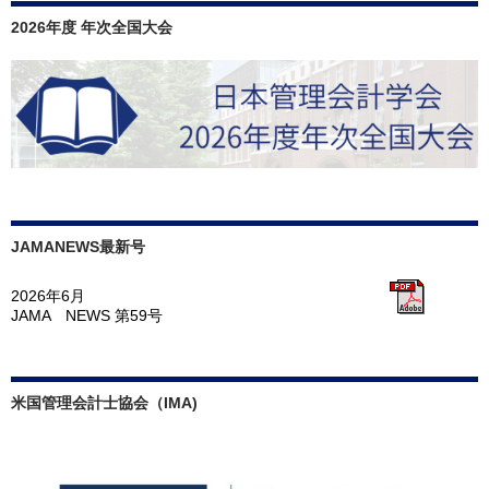
2026年度 年次全国大会
JAMANEWS最新号
2026年6月
JAMA NEWS 第59号
米国管理会計士協会（IMA)