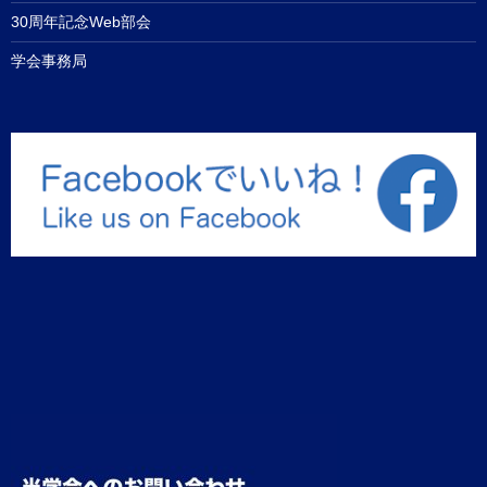
30周年記念Web部会
学会事務局