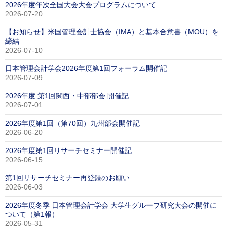
2026年度年次全国大会大会プログラムについて
2026-07-20
【お知らせ】米国管理会計士協会（IMA）と基本合意書（MOU）を
締結
2026-07-10
日本管理会計学会2026年度第1回フォーラム開催記
2026-07-09
2026年度 第1回関西・中部部会 開催記
2026-07-01
2026年度第1回（第70回）九州部会開催記
2026-06-20
2026年度第1回リサーチセミナー開催記
2026-06-15
第1回リサーチセミナー再登録のお願い
2026-06-03
2026年度冬季 日本管理会計学会 大学生グループ研究大会の開催に
ついて（第1報）
2026-05-31