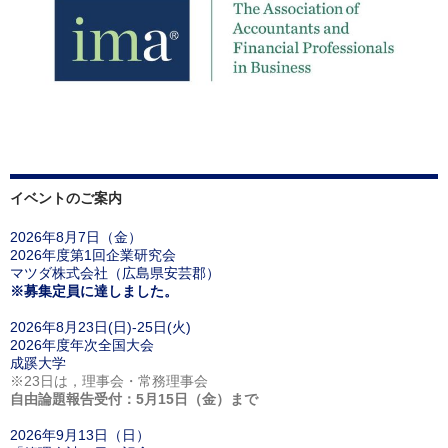
イベントのご案内
2026年8月7日（金）
2026年度第1回企業研究会
マツダ株式会社（広島県安芸郡）
※募集定員に達しました。
2026年8月23日(日)-25日(火)
2026年度年次全国大会
成蹊大学
※23日は，理事会・常務理事会
自由論題報告受付：5月15日（金）まで
2026年9月13日（日）