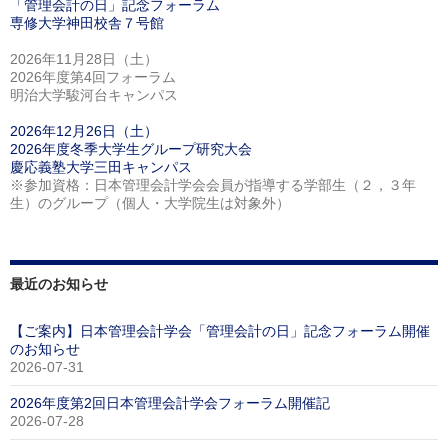
「管理会計の日」記念フォーラム
専修大学神田校舎７号館
2026年11月28日（土）
2026年度第4回フォーラム
明治大学駿河台キャンパス
2026年12月26日（土）
2026年度冬季大学生グループ研究大会
慶応義塾大学三田キャンパス
※参加資格：日本管理会計学会会員が指導する学部生（２，３年
生）のグループ（個人・大学院生は対象外）
最近のお知らせ
【ご案内】日本管理会計学会「管理会計の日」記念フォーラム開催
のお知らせ
2026-07-31
2026年度第2回日本管理会計学会フォーラム開催記
2026-07-28