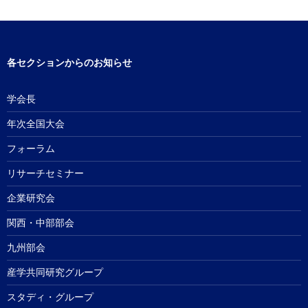
各セクションからのお知らせ
学会長
年次全国大会
フォーラム
リサーチセミナー
企業研究会
関西・中部部会
九州部会
産学共同研究グループ
スタディ・グループ