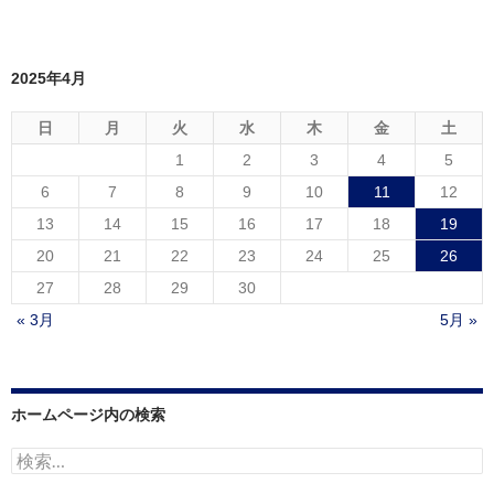
2025年4月
日
月
火
水
木
金
土
1
2
3
4
5
6
7
8
9
10
11
12
13
14
15
16
17
18
19
20
21
22
23
24
25
26
27
28
29
30
« 3月
5月 »
ホームページ内の検索
検
索: