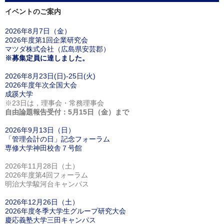
イベントのご案内
2026年8月7日（金）
2026年度第1回企業研究会
マツダ株式会社（広島県安芸郡）
※募集定員に達しました。
2026年8月23日(日)-25日(火)
2026年度年次全国大会
成蹊大学
※23日は，理事会・常務理事会
自由論題報告受付：5月15日（金）まで
2026年9月13日（日）
「管理会計の日」記念フォーラム
専修大学神田校舎７号館
2026年11月28日（土）
2026年度第4回フォーラム
明治大学駿河台キャンパス
2026年12月26日（土）
2026年度冬季大学生グループ研究大会
慶応義塾大学三田キャンパス