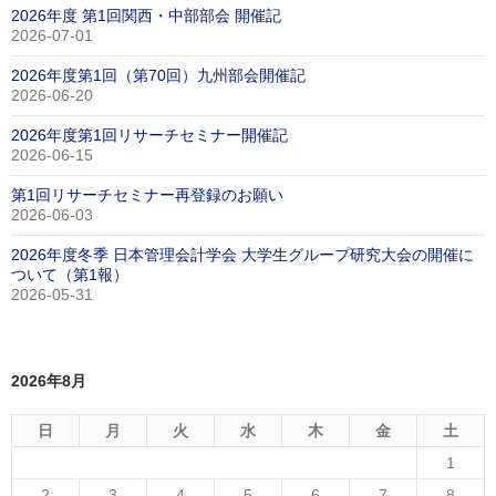
2026年度 第1回関西・中部部会 開催記
2026-07-01
2026年度第1回（第70回）九州部会開催記
2026-06-20
2026年度第1回リサーチセミナー開催記
2026-06-15
第1回リサーチセミナー再登録のお願い
2026-06-03
2026年度冬季 日本管理会計学会 大学生グループ研究大会の開催に
ついて（第1報）
2026-05-31
2026年8月
日
月
火
水
木
金
土
1
2
3
4
5
6
7
8