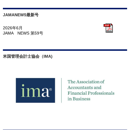
JAMANEWS最新号
2026年6月
JAMA NEWS 第59号
米国管理会計士協会（IMA)