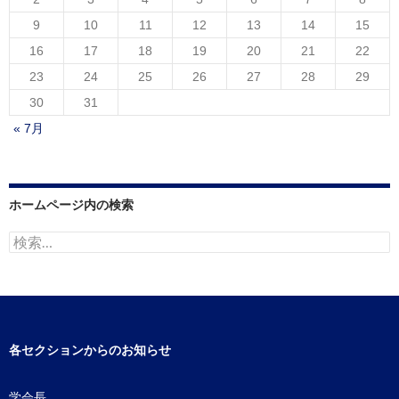
9
10
11
12
13
14
15
16
17
18
19
20
21
22
23
24
25
26
27
28
29
30
31
« 7月
ホームページ内の検索
検
索:
各セクションからのお知らせ
学会長