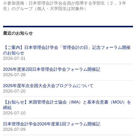
※参加資格：日本管理会計学会会員が指導する学部生（２，３年
生）のグループ（個人・大学院生は対象外）
最近のお知らせ
【ご案内】日本管理会計学会「管理会計の日」記念フォーラム開催
のお知らせ
2026-07-31
2026年度第2回日本管理会計学会フォーラム開催記
2026-07-28
2026年度年次全国大会大会プログラムについて
2026-07-20
【お知らせ】米国管理会計士協会（IMA）と基本合意書（MOU）を
締結
2026-07-10
日本管理会計学会2026年度第1回フォーラム開催記
2026-07-09