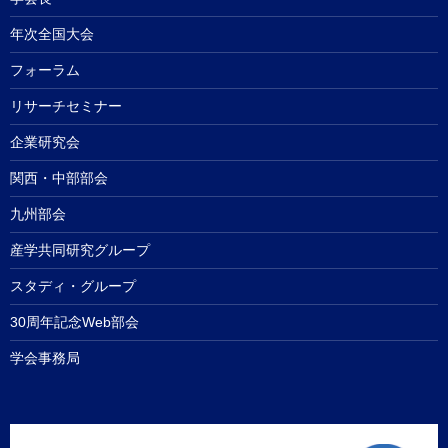
年次全国大会
フォーラム
リサーチセミナー
企業研究会
関西・中部部会
九州部会
産学共同研究グループ
スタディ・グループ
30周年記念Web部会
学会事務局