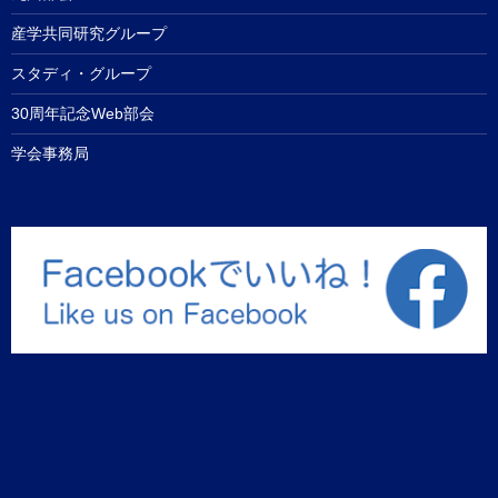
産学共同研究グループ
スタディ・グループ
30周年記念Web部会
学会事務局