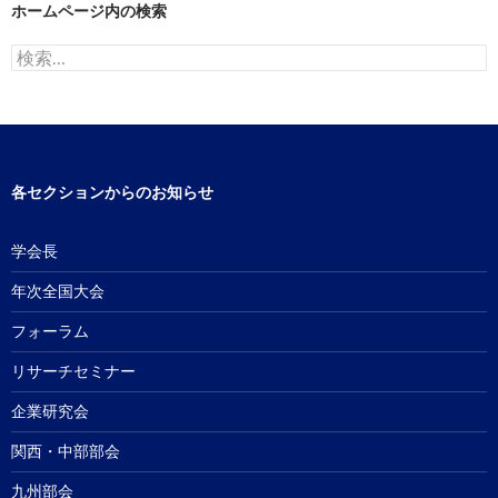
ホームページ内の検索
検
索:
各セクションからのお知らせ
学会長
年次全国大会
フォーラム
リサーチセミナー
企業研究会
関西・中部部会
九州部会