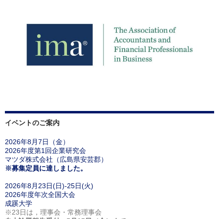
イベントのご案内
2026年8月7日（金）
2026年度第1回企業研究会
マツダ株式会社（広島県安芸郡）
※募集定員に達しました。
2026年8月23日(日)-25日(火)
2026年度年次全国大会
成蹊大学
※23日は，理事会・常務理事会