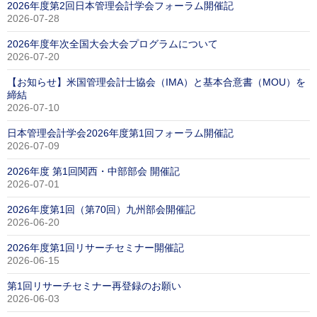
2026年度第2回日本管理会計学会フォーラム開催記
2026-07-28
2026年度年次全国大会大会プログラムについて
2026-07-20
【お知らせ】米国管理会計士協会（IMA）と基本合意書（MOU）を
締結
2026-07-10
日本管理会計学会2026年度第1回フォーラム開催記
2026-07-09
2026年度 第1回関西・中部部会 開催記
2026-07-01
2026年度第1回（第70回）九州部会開催記
2026-06-20
2026年度第1回リサーチセミナー開催記
2026-06-15
第1回リサーチセミナー再登録のお願い
2026-06-03