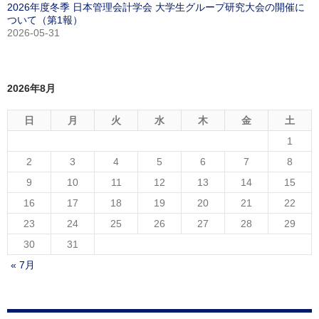
2026年度冬季 日本管理会計学会 大学生グループ研究大会の開催に
ついて（第1報）
2026-05-31
2026年8月
日
月
火
水
木
金
土
1
2
3
4
5
6
7
8
9
10
11
12
13
14
15
16
17
18
19
20
21
22
23
24
25
26
27
28
29
30
31
« 7月