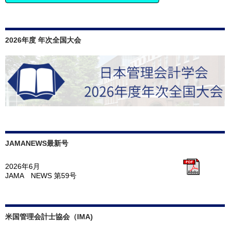
2026年度 年次全国大会
JAMANEWS最新号
2026年6月
JAMA NEWS 第59号
米国管理会計士協会（IMA)