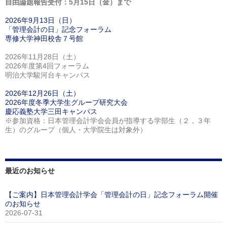
自由論題報告受付：5月15日（金）まで
2026年9月13日（日）
「管理会計の日」記念フォーラム
専修大学神田校舎７号館
2026年11月28日（土）
2026年度第4回フォーラム
明治大学駿河台キャンパス
2026年12月26日（土）
2026年度冬季大学生グループ研究大会
慶応義塾大学三田キャンパス
※参加資格：日本管理会計学会会員が指導する学部生（２，３年
生）のグループ（個人・大学院生は対象外）
最近のお知らせ
【ご案内】日本管理会計学会「管理会計の日」記念フォーラム開催
のお知らせ
2026-07-31