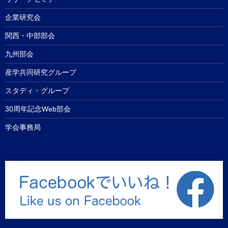
企業研究会
関西・中部部会
九州部会
産学共同研究グループ
スタディ・グループ
30周年記念Web部会
学会事務局