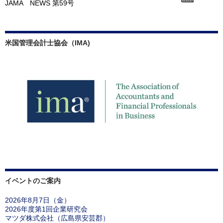
JAMA NEWS 第59号
米国管理会計士協会（IMA)
イベントのご案内
2026年8月7日（金）
2026年度第1回企業研究会
マツダ株式会社（広島県安芸郡）