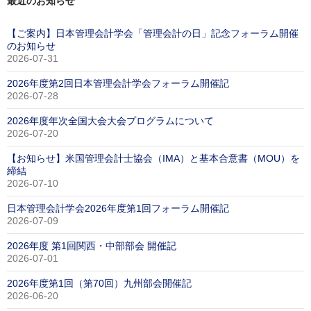
最近のお知らせ
【ご案内】日本管理会計学会「管理会計の日」記念フォーラム開催
のお知らせ
2026-07-31
2026年度第2回日本管理会計学会フォーラム開催記
2026-07-28
2026年度年次全国大会大会プログラムについて
2026-07-20
【お知らせ】米国管理会計士協会（IMA）と基本合意書（MOU）を
締結
2026-07-10
日本管理会計学会2026年度第1回フォーラム開催記
2026-07-09
2026年度 第1回関西・中部部会 開催記
2026-07-01
2026年度第1回（第70回）九州部会開催記
2026-06-20