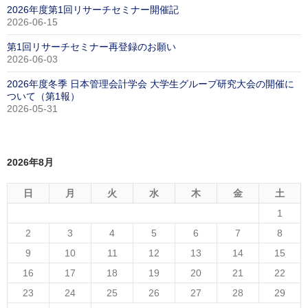
2026年度第1回リサーチセミナー開催記
2026-06-15
第1回リサーチセミナー再登録のお願い
2026-06-03
2026年度冬季 日本管理会計学会 大学生グループ研究大会の開催に
ついて（第1報）
2026-05-31
2026年8月
日
月
火
水
木
金
土
1
2
3
4
5
6
7
8
9
10
11
12
13
14
15
16
17
18
19
20
21
22
23
24
25
26
27
28
29