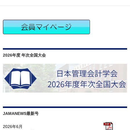
ョ
ン
2026年度 年次全国大会
JAMANEWS最新号
2026年6月