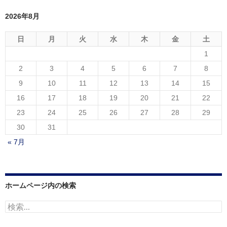
2026年8月
日
月
火
水
木
金
土
1
2
3
4
5
6
7
8
9
10
11
12
13
14
15
16
17
18
19
20
21
22
23
24
25
26
27
28
29
30
31
« 7月
ホームページ内の検索
検
索: