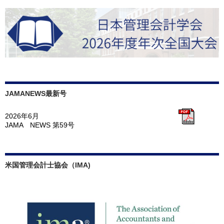
JAMANEWS最新号
2026年6月
JAMA NEWS 第59号
米国管理会計士協会（IMA)