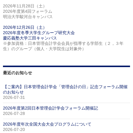
2026年11月28日（土）
2026年度第4回フォーラム
明治大学駿河台キャンパス
2026年12月26日（土）
2026年度冬季大学生グループ研究大会
慶応義塾大学三田キャンパス
※参加資格：日本管理会計学会会員が指導する学部生（２，３年
生）のグループ（個人・大学院生は対象外）
最近のお知らせ
【ご案内】日本管理会計学会「管理会計の日」記念フォーラム開催
のお知らせ
2026-07-31
2026年度第2回日本管理会計学会フォーラム開催記
2026-07-28
2026年度年次全国大会大会プログラムについて
2026-07-20