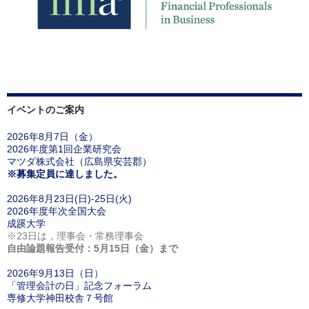
イベントのご案内
2026年8月7日（金）
2026年度第1回企業研究会
マツダ株式会社（広島県安芸郡）
※募集定員に達しました。
2026年8月23日(日)-25日(火)
2026年度年次全国大会
成蹊大学
※23日は，理事会・常務理事会
自由論題報告受付：5月15日（金）まで
2026年9月13日（日）
「管理会計の日」記念フォーラム
専修大学神田校舎７号館