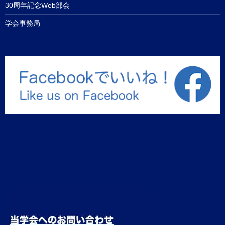
30周年記念Web部会
学会事務局