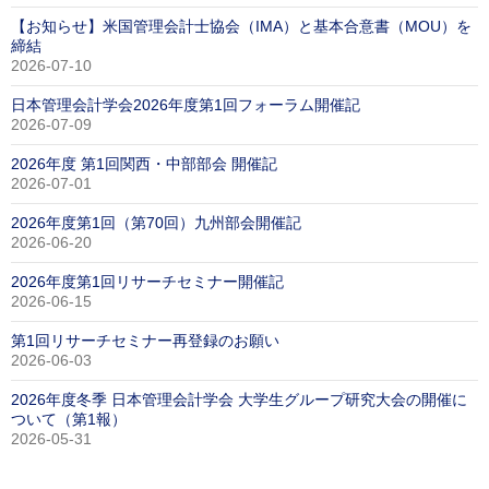
【お知らせ】米国管理会計士協会（IMA）と基本合意書（MOU）を
締結
2026-07-10
日本管理会計学会2026年度第1回フォーラム開催記
2026-07-09
2026年度 第1回関西・中部部会 開催記
2026-07-01
2026年度第1回（第70回）九州部会開催記
2026-06-20
2026年度第1回リサーチセミナー開催記
2026-06-15
第1回リサーチセミナー再登録のお願い
2026-06-03
2026年度冬季 日本管理会計学会 大学生グループ研究大会の開催に
ついて（第1報）
2026-05-31