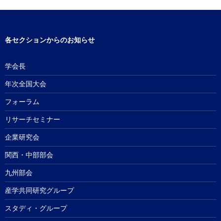
各セクションからのお知らせ
学会長
年次全国大会
フォーラム
リサーチセミナー
企業研究会
関西・中部部会
九州部会
産学共同研究グループ
スタディ・グループ