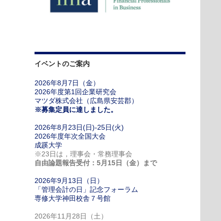
イベントのご案内
2026年8月7日（金）
2026年度第1回企業研究会
マツダ株式会社（広島県安芸郡）
※募集定員に達しました。
2026年8月23日(日)-25日(火)
2026年度年次全国大会
成蹊大学
※23日は，理事会・常務理事会
自由論題報告受付：5月15日（金）まで
2026年9月13日（日）
「管理会計の日」記念フォーラム
専修大学神田校舎７号館
2026年11月28日（土）