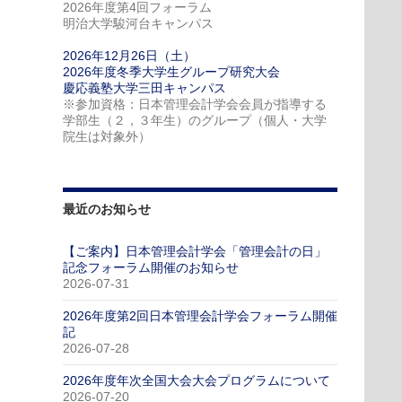
2026年度第4回フォーラム
明治大学駿河台キャンパス
2026年12月26日（土）
2026年度冬季大学生グループ研究大会
慶応義塾大学三田キャンパス
※参加資格：日本管理会計学会会員が指導する
学部生（２，３年生）のグループ（個人・大学
院生は対象外）
最近のお知らせ
【ご案内】日本管理会計学会「管理会計の日」
記念フォーラム開催のお知らせ
2026-07-31
2026年度第2回日本管理会計学会フォーラム開催
記
2026-07-28
2026年度年次全国大会大会プログラムについて
2026-07-20