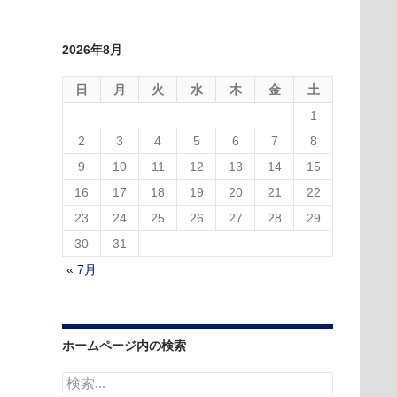
2026年8月
日
月
火
水
木
金
土
1
2
3
4
5
6
7
8
9
10
11
12
13
14
15
16
17
18
19
20
21
22
23
24
25
26
27
28
29
30
31
« 7月
ホームページ内の検索
検
索: