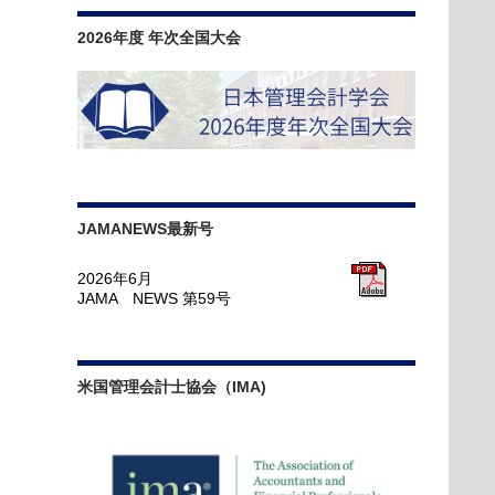
2026年度 年次全国大会
JAMANEWS最新号
2026年6月
JAMA NEWS 第59号
米国管理会計士協会（IMA)