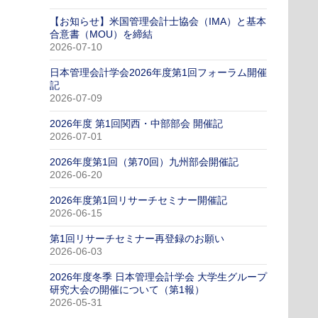
【お知らせ】米国管理会計士協会（IMA）と基本
合意書（MOU）を締結
2026-07-10
日本管理会計学会2026年度第1回フォーラム開催
記
2026-07-09
2026年度 第1回関西・中部部会 開催記
2026-07-01
2026年度第1回（第70回）九州部会開催記
2026-06-20
2026年度第1回リサーチセミナー開催記
2026-06-15
第1回リサーチセミナー再登録のお願い
2026-06-03
2026年度冬季 日本管理会計学会 大学生グループ
研究大会の開催について（第1報）
2026-05-31