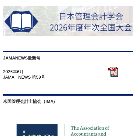
JAMANEWS最新号
2026年6月
JAMA NEWS 第59号
米国管理会計士協会（IMA)