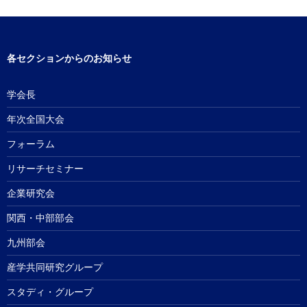
各セクションからのお知らせ
学会長
年次全国大会
フォーラム
リサーチセミナー
企業研究会
関西・中部部会
九州部会
産学共同研究グループ
スタディ・グループ