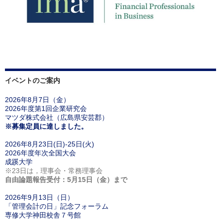
イベントのご案内
2026年8月7日（金）
2026年度第1回企業研究会
マツダ株式会社（広島県安芸郡）
※募集定員に達しました。
2026年8月23日(日)-25日(火)
2026年度年次全国大会
成蹊大学
※23日は，理事会・常務理事会
自由論題報告受付：5月15日（金）まで
2026年9月13日（日）
「管理会計の日」記念フォーラム
専修大学神田校舎７号館