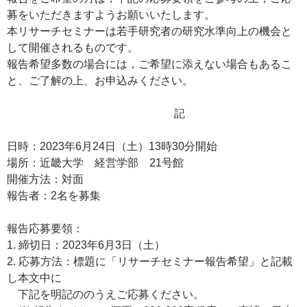
募をいただきますようお願いいたします。
本リサーチセミナーは若手研究者の研究水準向上の機会と
して開催されるものです。
報告希望多数の場合には，ご希望に添えない場合もあるこ
と、ご了解の上、お申込みください。
記
日時：2023年6月24日（土）13時30分開始
場所：近畿大学 経営学部 21号館
開催方法：対面
報告者：2名を募集
報告応募要領：
1. 締切日：2023年6月3日（土）
2. 応募方法：標題に「リサーチセミナー報告希望」と記載
し本文中に
下記を明記ののうえご応募ください。