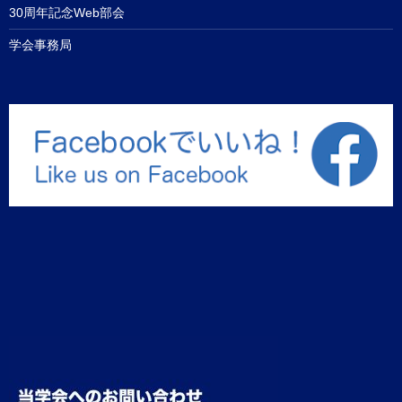
30周年記念Web部会
学会事務局