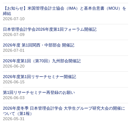
【お知らせ】米国管理会計士協会（IMA）と基本合意書（MOU）を
締結
2026-07-10
日本管理会計学会2026年度第1回フォーラム開催記
2026-07-09
2026年度 第1回関西・中部部会 開催記
2026-07-01
2026年度第1回（第70回）九州部会開催記
2026-06-20
2026年度第1回リサーチセミナー開催記
2026-06-15
第1回リサーチセミナー再登録のお願い
2026-06-03
2026年度冬季 日本管理会計学会 大学生グループ研究大会の開催に
ついて（第1報）
2026-05-31