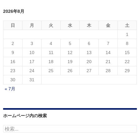
2026年8月
日
月
火
水
木
金
土
1
2
3
4
5
6
7
8
9
10
11
12
13
14
15
16
17
18
19
20
21
22
23
24
25
26
27
28
29
30
31
« 7月
ホームページ内の検索
検
索: