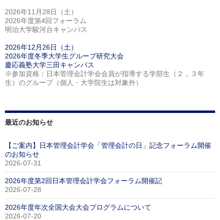
2026年11月28日（土）
2026年度第4回フォーラム
明治大学駿河台キャンパス
2026年12月26日（土）
2026年度冬季大学生グループ研究大会
慶応義塾大学三田キャンパス
※参加資格：日本管理会計学会会員が指導する学部生（２，３年
生）のグループ（個人・大学院生は対象外）
最近のお知らせ
【ご案内】日本管理会計学会「管理会計の日」記念フォーラム開催
のお知らせ
2026-07-31
2026年度第2回日本管理会計学会フォーラム開催記
2026-07-28
2026年度年次全国大会大会プログラムについて
2026-07-20