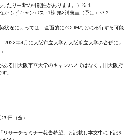
あったり中断の可能性があります。）※１
なかもずキャンパスB1棟 第2講義室（予定）※２
染状況によっては，全面的にZOOMなどに移行する可能
，2022年4月に大阪市立大学と大阪府立大学の合併によ
す。
がある旧大阪市立大学のキャンパスではなく，旧大阪府
です。
月29日（金）
「リサーチセミナー報告希望」と記載し本文中に下記を