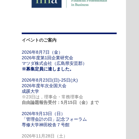
イベントのご案内
2026年8月7日（金）
2026年度第1回企業研究会
マツダ株式会社（広島県安芸郡）
※募集定員に達しました。
2026年8月23日(日)-25日(火)
2026年度年次全国大会
成蹊大学
※23日は，理事会・常務理事会
自由論題報告受付：5月15日（金）まで
2026年9月13日（日）
「管理会計の日」記念フォーラム
専修大学神田校舎７号館
2026年11月28日（土）