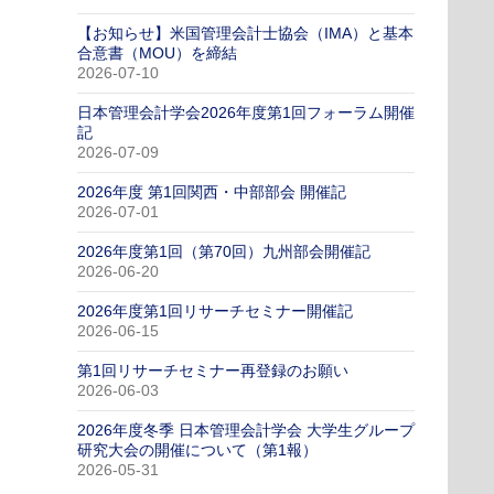
【お知らせ】米国管理会計士協会（IMA）と基本
合意書（MOU）を締結
2026-07-10
日本管理会計学会2026年度第1回フォーラム開催
記
2026-07-09
2026年度 第1回関西・中部部会 開催記
2026-07-01
2026年度第1回（第70回）九州部会開催記
2026-06-20
2026年度第1回リサーチセミナー開催記
2026-06-15
第1回リサーチセミナー再登録のお願い
2026-06-03
2026年度冬季 日本管理会計学会 大学生グループ
研究大会の開催について（第1報）
2026-05-31