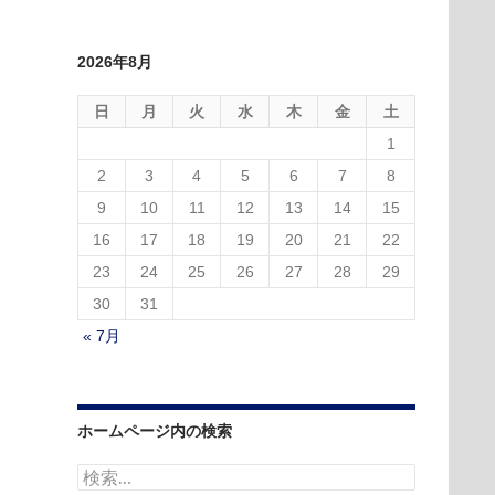
2026年8月
日
月
火
水
木
金
土
1
2
3
4
5
6
7
8
9
10
11
12
13
14
15
16
17
18
19
20
21
22
23
24
25
26
27
28
29
30
31
« 7月
ホームページ内の検索
検
索: