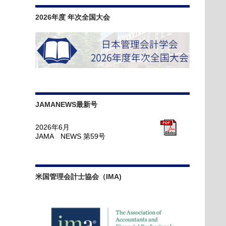
2026年度 年次全国大会
JAMANEWS最新号
2026年6月
JAMA NEWS 第59号
米国管理会計士協会（IMA)