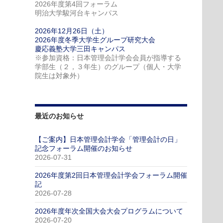
2026年度第4回フォーラム
明治大学駿河台キャンパス
2026年12月26日（土）
2026年度冬季大学生グループ研究大会
慶応義塾大学三田キャンパス
※参加資格：日本管理会計学会会員が指導する
学部生（２，３年生）のグループ（個人・大学
院生は対象外）
最近のお知らせ
【ご案内】日本管理会計学会「管理会計の日」
記念フォーラム開催のお知らせ
2026-07-31
2026年度第2回日本管理会計学会フォーラム開催
記
2026-07-28
2026年度年次全国大会大会プログラムについて
2026-07-20