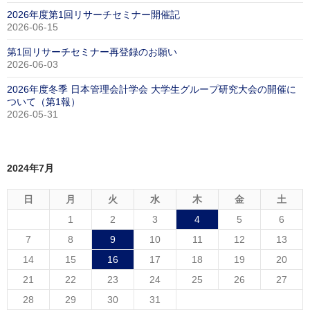
2026年度第1回リサーチセミナー開催記
2026-06-15
第1回リサーチセミナー再登録のお願い
2026-06-03
2026年度冬季 日本管理会計学会 大学生グループ研究大会の開催に
ついて（第1報）
2026-05-31
2024年7月
日
月
火
水
木
金
土
1
2
3
4
5
6
7
8
9
10
11
12
13
14
15
16
17
18
19
20
21
22
23
24
25
26
27
28
29
30
31