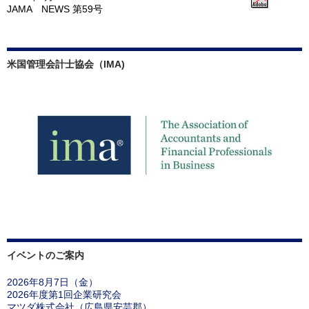
JAMA NEWS 第59号
米国管理会計士協会（IMA)
イベントのご案内
2026年8月7日（金）
2026年度第1回企業研究会
マツダ株式会社（広島県安芸郡）