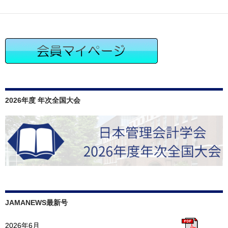
2026年度 年次全国大会
JAMANEWS最新号
2026年6月