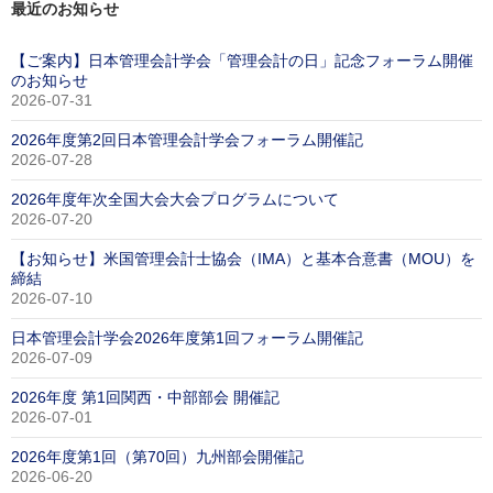
最近のお知らせ
【ご案内】日本管理会計学会「管理会計の日」記念フォーラム開催
のお知らせ
2026-07-31
2026年度第2回日本管理会計学会フォーラム開催記
2026-07-28
2026年度年次全国大会大会プログラムについて
2026-07-20
【お知らせ】米国管理会計士協会（IMA）と基本合意書（MOU）を
締結
2026-07-10
日本管理会計学会2026年度第1回フォーラム開催記
2026-07-09
2026年度 第1回関西・中部部会 開催記
2026-07-01
2026年度第1回（第70回）九州部会開催記
2026-06-20