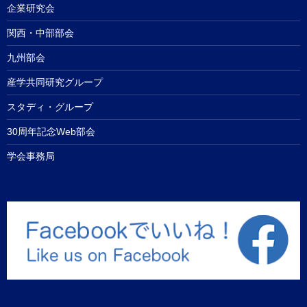
企業研究会
関西・中部部会
九州部会
産学共同研究グループ
スタディ・グループ
30周年記念Web部会
学会事務局