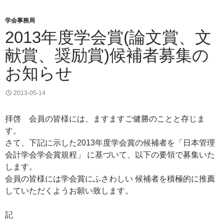
学会事務局
2013年度学会賞(論文賞、文
献賞、奨励賞)候補者募集の
お知らせ
2013-05-14
拝啓 会員の皆様には、ますますご健勝のことと存じま
す。
さて、下記に示した2013年度学会賞の候補者を「日本管理
会計学会学会賞規程」 に基づいて、以下の要領で募集いた
します。
会員の皆様には学会賞にふさわしい 候補者を積極的に推薦
していただくようお願い致します。
記