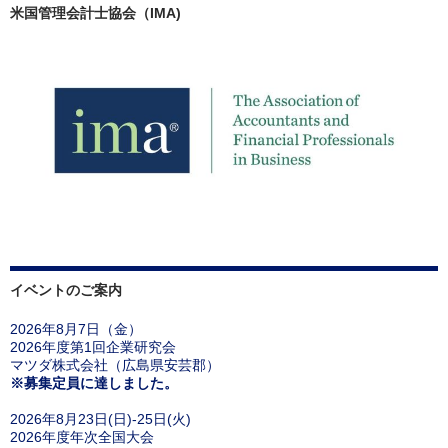
米国管理会計士協会（IMA)
イベントのご案内
2026年8月7日（金）
2026年度第1回企業研究会
マツダ株式会社（広島県安芸郡）
※募集定員に達しました。
2026年8月23日(日)-25日(火)
2026年度年次全国大会