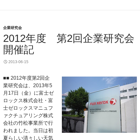
企業研究会
2012年度 第2回企業研究会
開催記
2013-06-15
■■ 2012年度第2回企
業研究会は、2013年5
月17日（金）に富士ゼ
ロックス株式会社・富
士ゼロックスマニュフ
ァクチュアリング株式
会社の竹松事業所で行
われました。当日は初
夏らしい清々しい天気