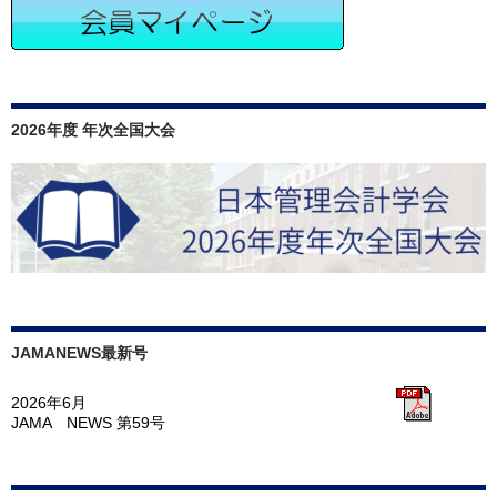
ョ
ン
2026年度 年次全国大会
JAMANEWS最新号
2026年6月
JAMA NEWS 第59号