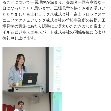
ることについて一層理解が深まり、参加者一同有意義な一
日になったことと思います。工場見学を快くお引き受けい
ただきました富士ゼロックス株式会社・富士ゼロックスマ
ニュファクチュアリング株式会社の竹松事業所の皆様、工
場見学の実施にあたり調整にご尽力いただきました富士フ
イルムビジネスエキスパート株式会社の関係各位に心より
御礼申し上げます。