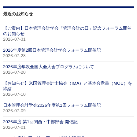
最近のお知らせ
【ご案内】日本管理会計学会「管理会計の日」記念フォーラム開催
のお知らせ
2026-07-31
2026年度第2回日本管理会計学会フォーラム開催記
2026-07-28
2026年度年次全国大会大会プログラムについて
2026-07-20
【お知らせ】米国管理会計士協会（IMA）と基本合意書（MOU）を
締結
2026-07-10
日本管理会計学会2026年度第1回フォーラム開催記
2026-07-09
2026年度 第1回関西・中部部会 開催記
2026-07-01