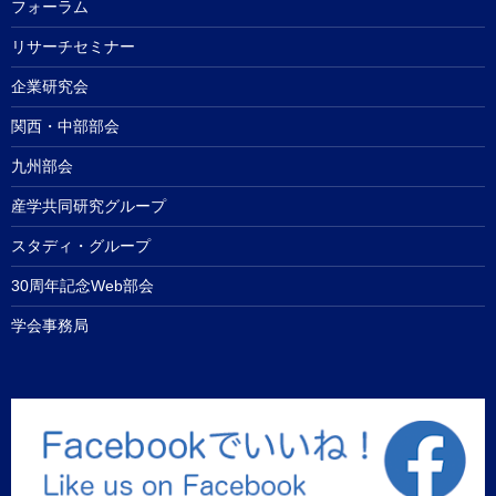
フォーラム
リサーチセミナー
企業研究会
関西・中部部会
九州部会
産学共同研究グループ
スタディ・グループ
30周年記念Web部会
学会事務局