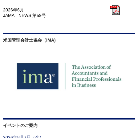
2026年6月
JAMA NEWS 第59号
米国管理会計士協会（IMA)
イベントのご案内
2026年8月7日（金）