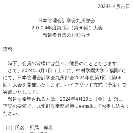
2024年4月吉日
日本管理会計学会九州部会
２０２4年度第1回（第66回）大会
報告者募集のお知らせ
謹啓
時下、会員の皆様には益々ご健勝のことと存じます。
さて、2024年6月1日（土）に、中村学園大学（福岡市）
にて、日本管理会計学会九州部会2024年度第1回（第66
回）大会を開催いたします。ハイブリッド方式（予定）で
実施いたします。
報告を希望される方は、2024年4月19日（金）までに、
下記の要領で、九州部会事務局宛にe-mailにてお申し込みく
ださい。
（1）氏名、所属、職名