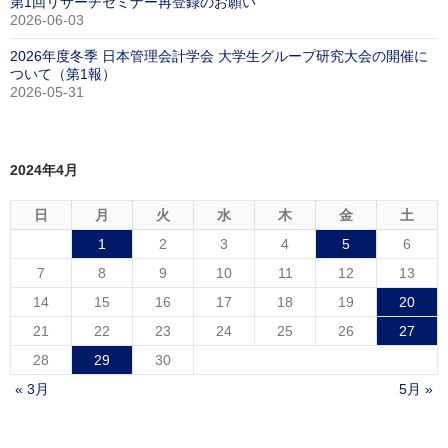
第1回リサーチセミナー再登録のお願い
2026-06-03
2026年度冬季 日本管理会計学会 大学生グループ研究大会の開催に
ついて（第1報）
2026-05-31
2024年4月
日
月
火
水
木
金
土
1
2
3
4
5
6
7
8
9
10
11
12
13
14
15
16
17
18
19
20
21
22
23
24
25
26
27
28
29
30
« 3月
5月 »