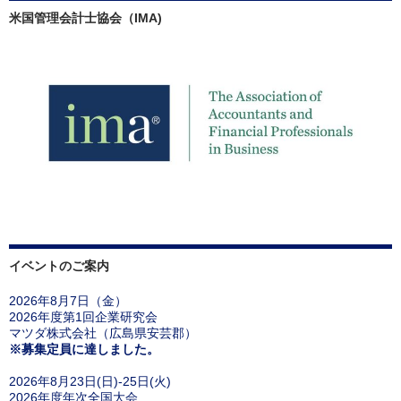
米国管理会計士協会（IMA)
イベントのご案内
2026年8月7日（金）
2026年度第1回企業研究会
マツダ株式会社（広島県安芸郡）
※募集定員に達しました。
2026年8月23日(日)-25日(火)
2026年度年次全国大会