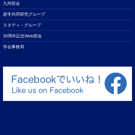
九州部会
産学共同研究グループ
スタディ・グループ
30周年記念Web部会
学会事務局