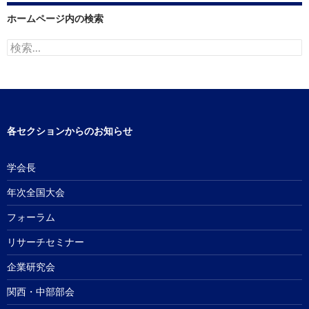
ホームページ内の検索
検
索:
各セクションからのお知らせ
学会長
年次全国大会
フォーラム
リサーチセミナー
企業研究会
関西・中部部会