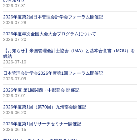
2026-07-31
2026年度第2回日本管理会計学会フォーラム開催記
2026-07-28
2026年度年次全国大会大会プログラムについて
2026-07-20
【お知らせ】米国管理会計士協会（IMA）と基本合意書（MOU）を
締結
2026-07-10
日本管理会計学会2026年度第1回フォーラム開催記
2026-07-09
2026年度 第1回関西・中部部会 開催記
2026-07-01
2026年度第1回（第70回）九州部会開催記
2026-06-20
2026年度第1回リサーチセミナー開催記
2026-06-15