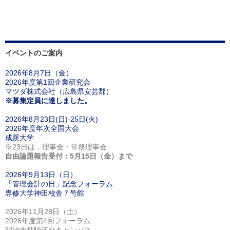
イベントのご案内
2026年8月7日（金）
2026年度第1回企業研究会
マツダ株式会社（広島県安芸郡）
※募集定員に達しました。
2026年8月23日(日)-25日(火)
2026年度年次全国大会
成蹊大学
※23日は，理事会・常務理事会
自由論題報告受付：5月15日（金）まで
2026年9月13日（日）
「管理会計の日」記念フォーラム
専修大学神田校舎７号館
2026年11月28日（土）
2026年度第4回フォーラム
明治大学駿河台キャンパス