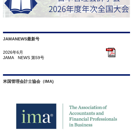
JAMANEWS最新号
2026年6月
JAMA NEWS 第59号
米国管理会計士協会（IMA)