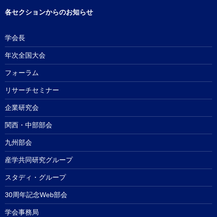
各セクションからのお知らせ
学会長
年次全国大会
フォーラム
リサーチセミナー
企業研究会
関西・中部部会
九州部会
産学共同研究グループ
スタディ・グループ
30周年記念Web部会
学会事務局