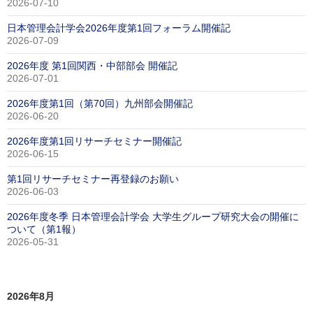
2026-07-10
日本管理会計学会2026年度第1回フォーラム開催記
2026-07-09
2026年度 第1回関西・中部部会 開催記
2026-07-01
2026年度第1回（第70回）九州部会開催記
2026-06-20
2026年度第1回リサーチセミナー開催記
2026-06-15
第1回リサーチセミナー再登録のお願い
2026-06-03
2026年度冬季 日本管理会計学会 大学生グループ研究大会の開催に
ついて（第1報）
2026-05-31
2026年8月