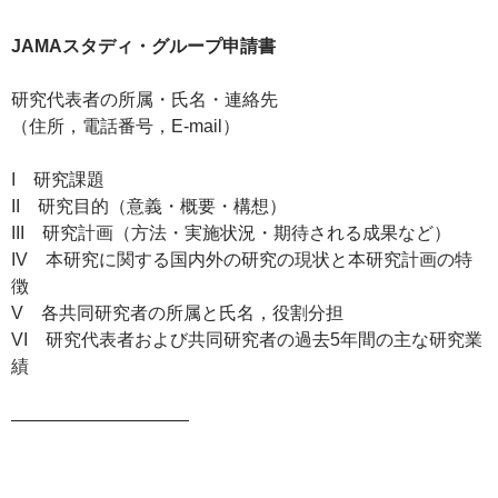
JAMAスタディ・グループ申請書
研究代表者の所属・氏名・連絡先
（住所，電話番号，E-mail）
I 研究課題
II 研究目的（意義・概要・構想）
III 研究計画（方法・実施状況・期待される成果など）
IV 本研究に関する国内外の研究の現状と本研究計画の特
徴
V 各共同研究者の所属と氏名，役割分担
VI 研究代表者および共同研究者の過去5年間の主な研究業
績
——————————