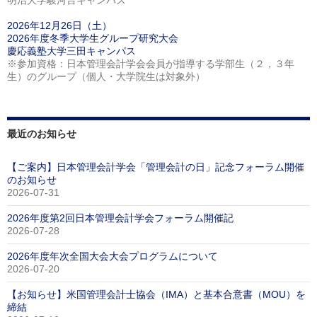
2026年12月26日（土）
2026年度冬季大学生グループ研究大会
慶応義塾大学三田キャンパス
※参加資格：日本管理会計学会会員が指導する学部生（２，３年
生）のグループ（個人・大学院生は対象外）
最近のお知らせ
【ご案内】日本管理会計学会「管理会計の日」記念フォーラム開催
のお知らせ
2026-07-31
2026年度第2回日本管理会計学会フォーラム開催記
2026-07-28
2026年度年次全国大会大会プログラムについて
2026-07-20
【お知らせ】米国管理会計士協会（IMA）と基本合意書（MOU）を
締結