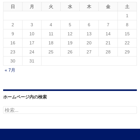
日
月
火
水
木
金
土
1
2
3
4
5
6
7
8
9
10
11
12
13
14
15
16
17
18
19
20
21
22
23
24
25
26
27
28
29
30
31
« 7月
ホームページ内の検索
検
索: