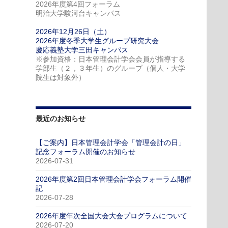
2026年度第4回フォーラム
明治大学駿河台キャンパス
2026年12月26日（土）
2026年度冬季大学生グループ研究大会
慶応義塾大学三田キャンパス
※参加資格：日本管理会計学会会員が指導する
学部生（２，３年生）のグループ（個人・大学
院生は対象外）
最近のお知らせ
【ご案内】日本管理会計学会「管理会計の日」
記念フォーラム開催のお知らせ
2026-07-31
2026年度第2回日本管理会計学会フォーラム開催
記
2026-07-28
2026年度年次全国大会大会プログラムについて
2026-07-20