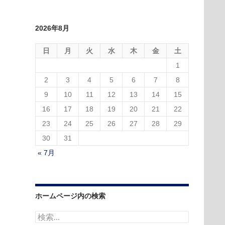
2026年8月
日
月
火
水
木
金
土
1
2
3
4
5
6
7
8
9
10
11
12
13
14
15
16
17
18
19
20
21
22
23
24
25
26
27
28
29
30
31
« 7月
ホームページ内の検索
検
索: