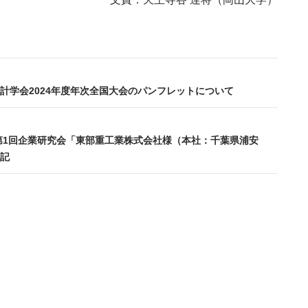
計学会2024年度年次全国大会のパンフレットについて
度第1回企業研究会「東部重工業株式会社様（本社：千葉県浦安
記