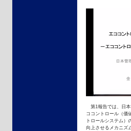
第1報告では、日本
ココントロール（価
トロールシステム）
向上させるメカニズ