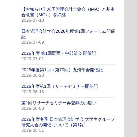
【お知らせ】米国管理会計士協会（IMA）と基本
合意書（MOU）を締結
2026-07-10
日本管理会計学会2026年度第1回フォーラム開催
記
2026-07-09
2026年度 第1回関西・中部部会 開催記
2026-07-01
2026年度第1回（第70回）九州部会開催記
2026-06-20
2026年度第1回リサーチセミナー開催記
2026-06-15
第1回リサーチセミナー再登録のお願い
2026-06-03
2026年度冬季 日本管理会計学会 大学生グループ
研究大会の開催について（第1報）
2026-05-31