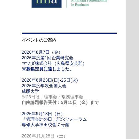
イベントのご案内
2026年8月7日（金）
2026年度第1回企業研究会
マツダ株式会社（広島県安芸郡）
※募集定員に達しました。
2026年8月23日(日)-25日(火)
2026年度年次全国大会
成蹊大学
※23日は，理事会・常務理事会
自由論題報告受付：5月15日（金）まで
2026年9月13日（日）
「管理会計の日」記念フォーラム
専修大学神田校舎７号館
2026年11月28日（土）