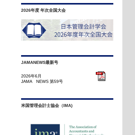
2026年度 年次全国大会
JAMANEWS最新号
2026年6月
JAMA NEWS 第59号
米国管理会計士協会（IMA)