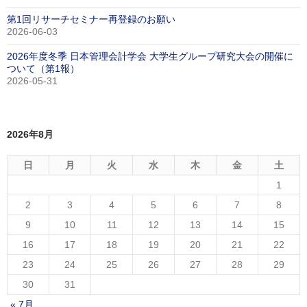
第1回リサーチセミナー再登録のお願い
2026-06-03
2026年度冬季 日本管理会計学会 大学生グループ研究大会の開催に
ついて（第1報）
2026-05-31
2026年8月
日
月
火
水
木
金
土
1
2
3
4
5
6
7
8
9
10
11
12
13
14
15
16
17
18
19
20
21
22
23
24
25
26
27
28
29
30
31
« 7月