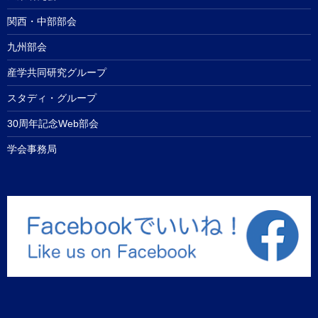
関西・中部部会
九州部会
産学共同研究グループ
スタディ・グループ
30周年記念Web部会
学会事務局