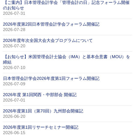
【ご案内】日本管理会計学会「管理会計の日」記念フォーラム開催
のお知らせ
2026-07-31
2026年度第2回日本管理会計学会フォーラム開催記
2026-07-28
2026年度年次全国大会大会プログラムについて
2026-07-20
【お知らせ】米国管理会計士協会（IMA）と基本合意書（MOU）を
締結
2026-07-10
日本管理会計学会2026年度第1回フォーラム開催記
2026-07-09
2026年度 第1回関西・中部部会 開催記
2026-07-01
2026年度第1回（第70回）九州部会開催記
2026-06-20
2026年度第1回リサーチセミナー開催記
2026-06-15