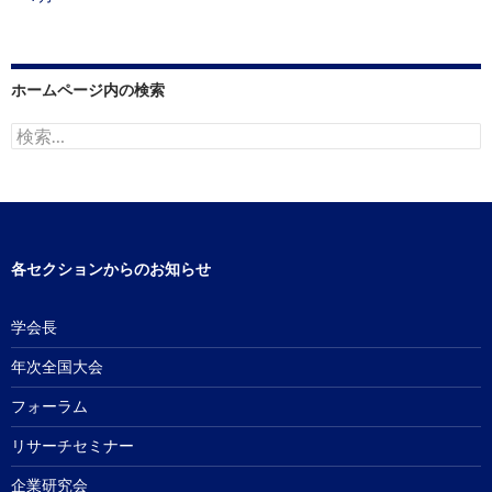
ホームページ内の検索
検
索:
各セクションからのお知らせ
学会長
年次全国大会
フォーラム
リサーチセミナー
企業研究会