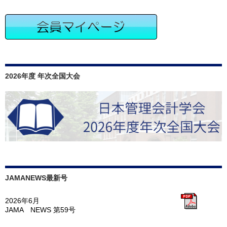
2026年度 年次全国大会
JAMANEWS最新号
2026年6月
JAMA NEWS 第59号