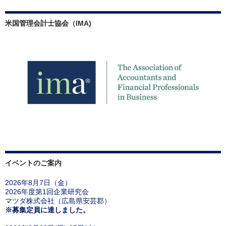
米国管理会計士協会（IMA)
イベントのご案内
2026年8月7日（金）
2026年度第1回企業研究会
マツダ株式会社（広島県安芸郡）
※募集定員に達しました。