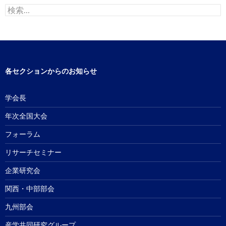
検
索:
各セクションからのお知らせ
学会長
年次全国大会
フォーラム
リサーチセミナー
企業研究会
関西・中部部会
九州部会
産学共同研究グループ