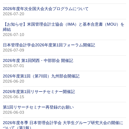
2026年度年次全国大会大会プログラムについて
2026-07-20
【お知らせ】米国管理会計士協会（IMA）と基本合意書（MOU）を
締結
2026-07-10
日本管理会計学会2026年度第1回フォーラム開催記
2026-07-09
2026年度 第1回関西・中部部会 開催記
2026-07-01
2026年度第1回（第70回）九州部会開催記
2026-06-20
2026年度第1回リサーチセミナー開催記
2026-06-15
第1回リサーチセミナー再登録のお願い
2026-06-03
2026年度冬季 日本管理会計学会 大学生グループ研究大会の開催に
ついて（第1報）