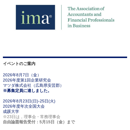
イベントのご案内
2026年8月7日（金）
2026年度第1回企業研究会
マツダ株式会社（広島県安芸郡）
※募集定員に達しました。
2026年8月23日(日)-25日(火)
2026年度年次全国大会
成蹊大学
※23日は，理事会・常務理事会
自由論題報告受付：5月15日（金）まで