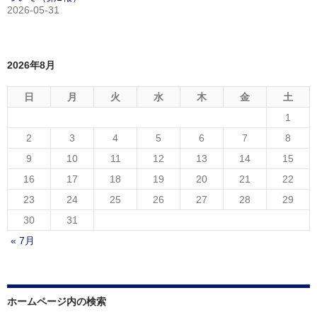
2026-05-31
2026年8月
日
月
火
水
木
金
土
1
2
3
4
5
6
7
8
9
10
11
12
13
14
15
16
17
18
19
20
21
22
23
24
25
26
27
28
29
30
31
« 7月
ホームページ内の検索