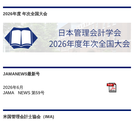
2026年度 年次全国大会
JAMANEWS最新号
2026年6月
JAMA NEWS 第59号
米国管理会計士協会（IMA)