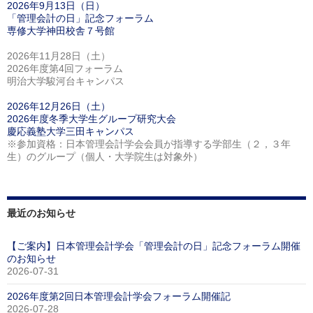
2026年9月13日（日）
「管理会計の日」記念フォーラム
専修大学神田校舎７号館
2026年11月28日（土）
2026年度第4回フォーラム
明治大学駿河台キャンパス
2026年12月26日（土）
2026年度冬季大学生グループ研究大会
慶応義塾大学三田キャンパス
※参加資格：日本管理会計学会会員が指導する学部生（２，３年
生）のグループ（個人・大学院生は対象外）
最近のお知らせ
【ご案内】日本管理会計学会「管理会計の日」記念フォーラム開催
のお知らせ
2026-07-31
2026年度第2回日本管理会計学会フォーラム開催記
2026-07-28