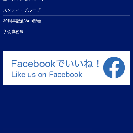
スタディ・グループ
30周年記念Web部会
学会事務局