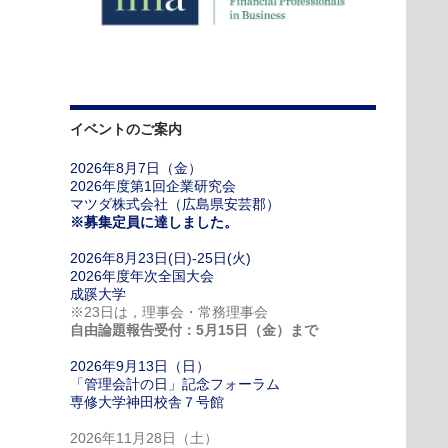
イベントのご案内
2026年8月7日（金）
2026年度第1回企業研究会
マツダ株式会社（広島県安芸郡）
※募集定員に達しました。
2026年8月23日(日)-25日(火)
2026年度年次全国大会
成蹊大学
※23日は，理事会・常務理事会
自由論題報告受付：5月15日（金）まで
2026年9月13日（日）
「管理会計の日」記念フォーラム
専修大学神田校舎７号館
2026年11月28日（土）