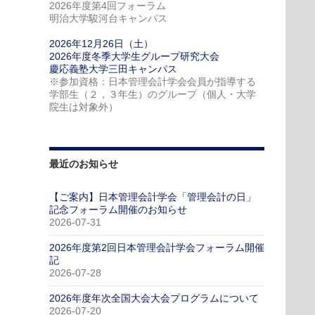
2026年度第4回フォーラム
明治大学駿河台キャンパス
2026年12月26日（土）
2026年度冬季大学生グループ研究大会
慶応義塾大学三田キャンパス
※参加資格：日本管理会計学会会員が指導する
学部生（２，３年生）のグループ（個人・大学
院生は対象外）
最近のお知らせ
【ご案内】日本管理会計学会「管理会計の日」
記念フォーラム開催のお知らせ
2026-07-31
2026年度第2回日本管理会計学会フォーラム開催
記
2026-07-28
2026年度年次全国大会大会プログラムについて
2026-07-20