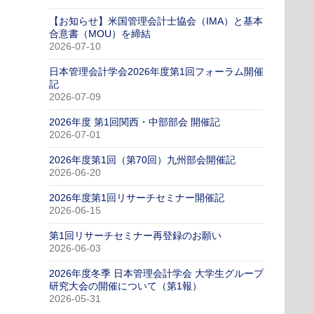
【お知らせ】米国管理会計士協会（IMA）と基本
合意書（MOU）を締結
2026-07-10
日本管理会計学会2026年度第1回フォーラム開催
記
2026-07-09
2026年度 第1回関西・中部部会 開催記
2026-07-01
2026年度第1回（第70回）九州部会開催記
2026-06-20
2026年度第1回リサーチセミナー開催記
2026-06-15
第1回リサーチセミナー再登録のお願い
2026-06-03
2026年度冬季 日本管理会計学会 大学生グループ
研究大会の開催について（第1報）
2026-05-31