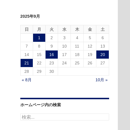
2025年9月
日
月
火
水
木
金
土
1
2
3
4
5
6
7
8
9
10
11
12
13
14
15
16
17
18
19
20
21
22
23
24
25
26
27
28
29
30
« 8月
10月 »
ホームページ内の検索
検
索: