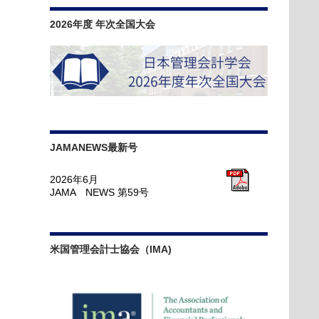
2026年度 年次全国大会
JAMANEWS最新号
2026年6月
JAMA NEWS 第59号
米国管理会計士協会（IMA)