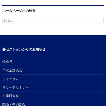
ホームページ内の検索
検
索:
各セクションからのお知らせ
学会長
年次全国大会
フォーラム
リサーチセミナー
企業研究会
関西・中部部会