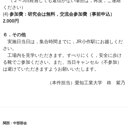
（２～3日経過しても返信がない場合は，再度，ご連絡
ください）
(4)
参加費：研究会は無料，交流会参加費（事前申込）
2.000円
６．その他
実施日当日は，集合時間までに，JR小作駅にお越しくだ
さい。
工場内を見学いただきます。すべりにくく，安全に歩け
る靴でご参加ください。また、当日キャンセル（不参加）
は避けていただきますようお願いいたします。
（本件担当）愛知工業大学 柊 紫乃
関西・中部部会