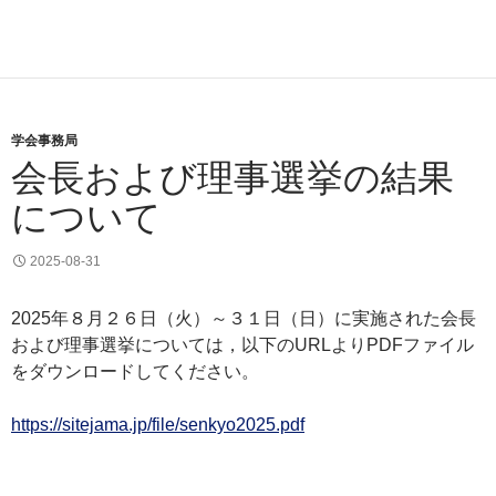
学会事務局
会長および理事選挙の結果
について
2025-08-31
2025年８月２６日（火）～３１日（日）に実施された会長
および理事選挙については，以下のURLよりPDFファイル
をダウンロードしてください。
https://sitejama.jp/file/senkyo2025.pdf