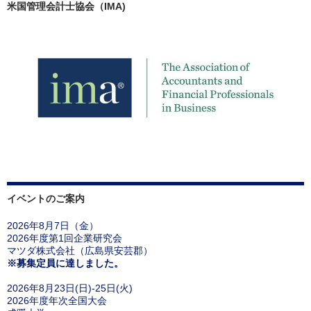
米国管理会計士協会（IMA)
イベントのご案内
2026年8月7日（金）
2026年度第1回企業研究会
マツダ株式会社（広島県安芸郡）
※募集定員に達しました。
2026年8月23日(日)-25日(火)
2026年度年次全国大会