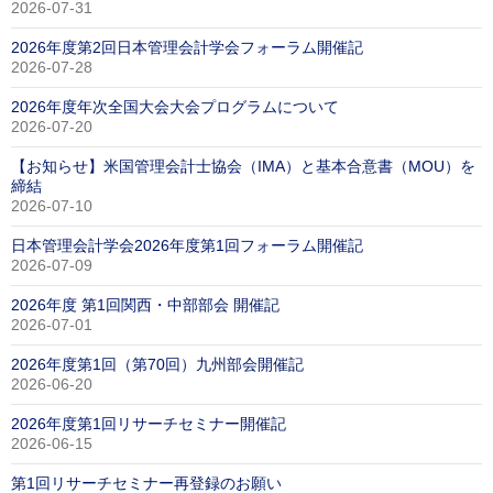
2026-07-31
2026年度第2回日本管理会計学会フォーラム開催記
2026-07-28
2026年度年次全国大会大会プログラムについて
2026-07-20
【お知らせ】米国管理会計士協会（IMA）と基本合意書（MOU）を
締結
2026-07-10
日本管理会計学会2026年度第1回フォーラム開催記
2026-07-09
2026年度 第1回関西・中部部会 開催記
2026-07-01
2026年度第1回（第70回）九州部会開催記
2026-06-20
2026年度第1回リサーチセミナー開催記
2026-06-15
第1回リサーチセミナー再登録のお願い