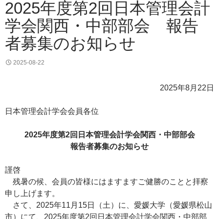
2025年度第2回日本管理会計
学会関西・中部部会 報告
者募集のお知らせ
2025-08-22
2025年8月22日
日本管理会計学会会員各位
2025年度第2回日本管理会計学会関西・中部部会
報告者募集のお知らせ
謹啓
残暑の候、会員の皆様にはますますご健勝のことと拝察
申し上げます。
さて、2025年11月15日（土）に、愛媛大学（愛媛県松山
市）にて、2025年度第2回日本管理会計学会関西・中部部