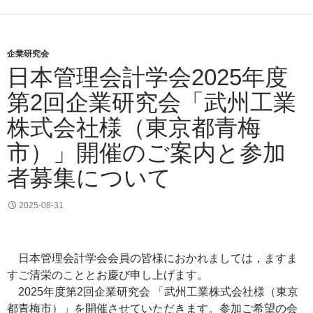
企業研究会
日本管理会計学会2025年度
第2回企業研究会「武州工業
株式会社様（東京都青梅
市）」開催のご案内と参加
者募集について
2025-08-31
日本管理会計学会会員の皆様におかれましては，ますま
すご清栄のこととお慶び申し上げます。
2025年度第2回企業研究会 「武州工業株式会社様（東京
都青梅市）」を開催させていただきます。参加ご希望の会