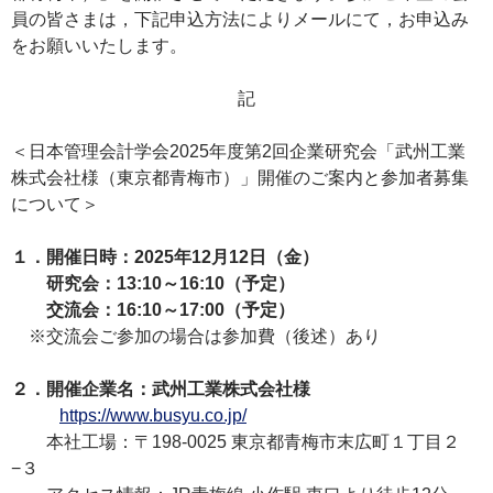
員の皆さまは，下記申込方法によりメールにて，お申込み
をお願いいたします。
記
＜日本管理会計学会2025年度第2回企業研究会「武州工業
株式会社様（東京都青梅市）」開催のご案内と参加者募集
について＞
１．開催日時：2025年12月12日（金）
研究会：13:10～16:10（予定）
交流会：16:10～17:00（予定）
※交流会ご参加の場合は参加費（後述）あり
２．開催企業名：武州工業株式会社様
https://www.busyu.co.jp/
本社工場：〒198-0025 東京都青梅市末広町１丁目２
−３