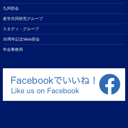
九州部会
産学共同研究グループ
スタディ・グループ
30周年記念Web部会
学会事務局