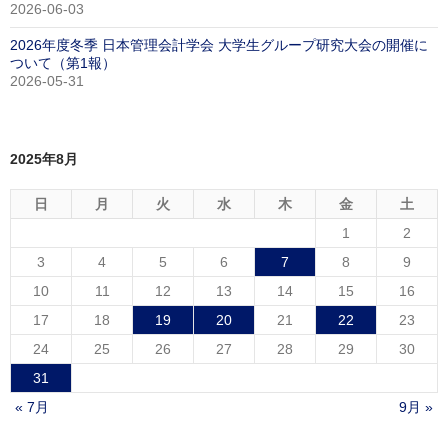
2026-06-03
2026年度冬季 日本管理会計学会 大学生グループ研究大会の開催に
ついて（第1報）
2026-05-31
2025年8月
日
月
火
水
木
金
土
1
2
3
4
5
6
7
8
9
10
11
12
13
14
15
16
17
18
19
20
21
22
23
24
25
26
27
28
29
30
31
« 7月
9月 »