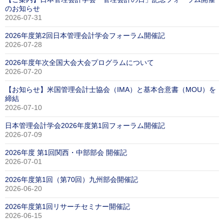
のお知らせ
2026-07-31
2026年度第2回日本管理会計学会フォーラム開催記
2026-07-28
2026年度年次全国大会大会プログラムについて
2026-07-20
【お知らせ】米国管理会計士協会（IMA）と基本合意書（MOU）を
締結
2026-07-10
日本管理会計学会2026年度第1回フォーラム開催記
2026-07-09
2026年度 第1回関西・中部部会 開催記
2026-07-01
2026年度第1回（第70回）九州部会開催記
2026-06-20
2026年度第1回リサーチセミナー開催記
2026-06-15