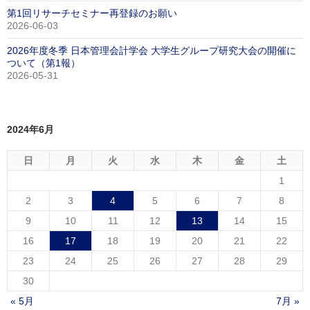
第1回リサーチセミナー再登録のお願い
2026-06-03
2026年度冬季 日本管理会計学会 大学生グループ研究大会の開催に
ついて（第1報）
2026-05-31
2024年6月
日
月
火
水
木
金
土
1
2
3
4
5
6
7
8
9
10
11
12
13
14
15
16
17
18
19
20
21
22
23
24
25
26
27
28
29
30
« 5月
7月 »