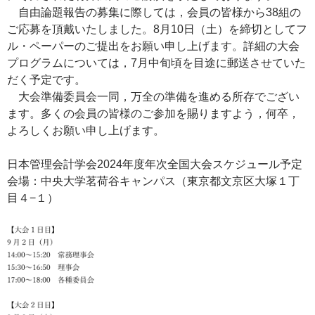
自由論題報告の募集に際しては，会員の皆様から38組の
ご応募を頂戴いたしました。8月10日（土）を締切としてフ
ル・ペーパーのご提出をお願い申し上げます。詳細の大会
プログラムについては，7月中旬頃を目途に郵送させていた
だく予定です。
大会準備委員会一同，万全の準備を進める所存でござい
ます。多くの会員の皆様のご参加を賜りますよう，何卒，
よろしくお願い申し上げます。
日本管理会計学会2024年度年次全国大会スケジュール予定
会場：中央大学茗荷谷キャンパス（東京都文京区大塚１丁
目４−１）