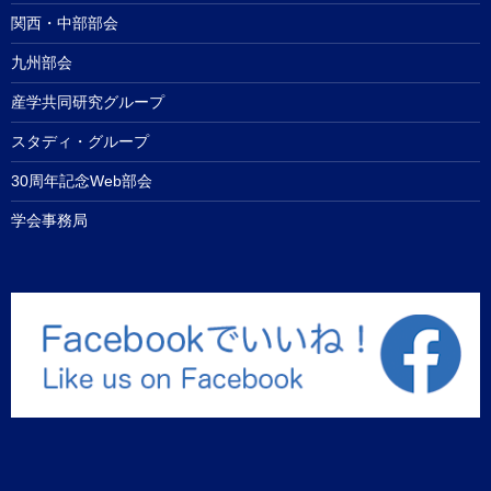
関西・中部部会
九州部会
産学共同研究グループ
スタディ・グループ
30周年記念Web部会
学会事務局