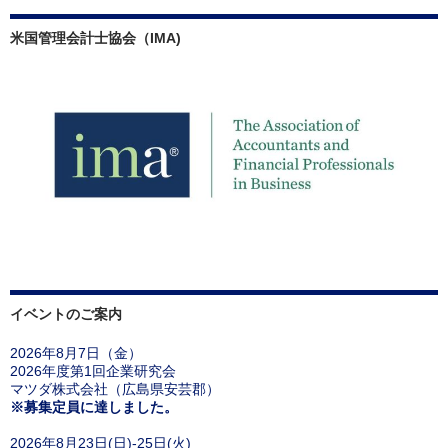
米国管理会計士協会（IMA)
イベントのご案内
2026年8月7日（金）
2026年度第1回企業研究会
マツダ株式会社（広島県安芸郡）
※募集定員に達しました。
2026年8月23日(日)-25日(火)