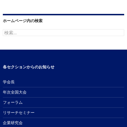
ホームページ内の検索
検
索:
各セクションからのお知らせ
学会長
年次全国大会
フォーラム
リサーチセミナー
企業研究会