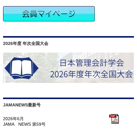
2026年度 年次全国大会
JAMANEWS最新号
2026年6月
JAMA NEWS 第59号