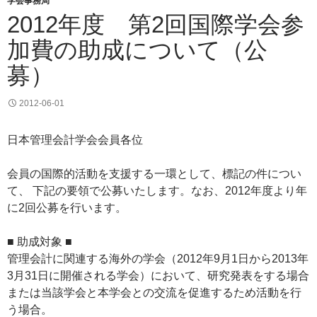
学会事務局
2012年度 第2回国際学会参
加費の助成について（公
募）
2012-06-01
日本管理会計学会会員各位
会員の国際的活動を支援する一環として、標記の件につい
て、 下記の要領で公募いたします。なお、2012年度より年
に2回公募を行います。
■ 助成対象 ■
管理会計に関連する海外の学会（2012年9月1日から2013年
3月31日に開催される学会）において、研究発表をする場合
または当該学会と本学会との交流を促進するため活動を行
う場合。