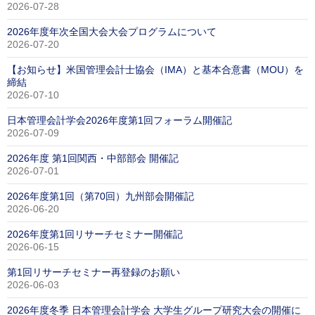
2026-07-28
2026年度年次全国大会大会プログラムについて
2026-07-20
【お知らせ】米国管理会計士協会（IMA）と基本合意書（MOU）を
締結
2026-07-10
日本管理会計学会2026年度第1回フォーラム開催記
2026-07-09
2026年度 第1回関西・中部部会 開催記
2026-07-01
2026年度第1回（第70回）九州部会開催記
2026-06-20
2026年度第1回リサーチセミナー開催記
2026-06-15
第1回リサーチセミナー再登録のお願い
2026-06-03
2026年度冬季 日本管理会計学会 大学生グループ研究大会の開催に