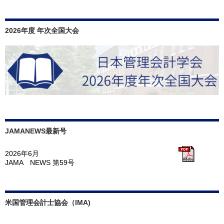
ン
2026年度 年次全国大会
JAMANEWS最新号
2026年6月
JAMA NEWS 第59号
米国管理会計士協会（IMA)