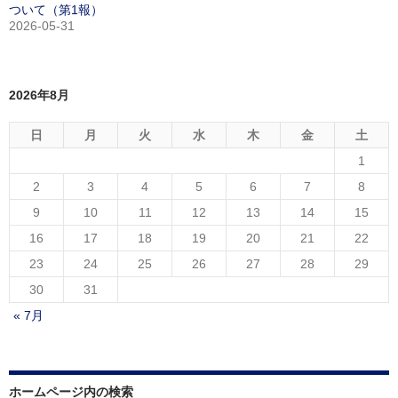
ついて（第1報）
2026-05-31
2026年8月
日
月
火
水
木
金
土
1
2
3
4
5
6
7
8
9
10
11
12
13
14
15
16
17
18
19
20
21
22
23
24
25
26
27
28
29
30
31
« 7月
ホームページ内の検索