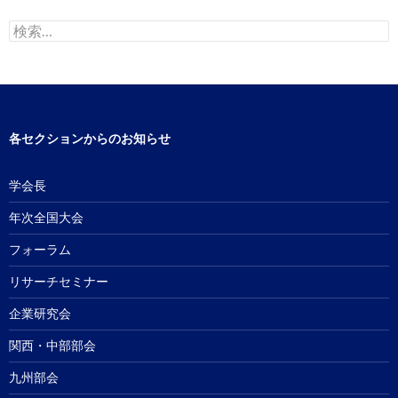
検
索:
各セクションからのお知らせ
学会長
年次全国大会
フォーラム
リサーチセミナー
企業研究会
関西・中部部会
九州部会