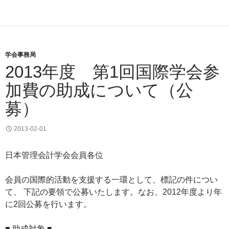
学会事務局
2013年度 第1回国際学会参
加費の助成について（公
募）
2013-02-01
日本管理会計学会会員各位
会員の国際的活動を支援する一環として、標記の件につい
て、 下記の要領で公募いたします。なお、2012年度より年
に2回公募を行います。
■ 助成対象 ■