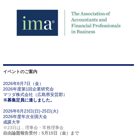
イベントのご案内
2026年8月7日（金）
2026年度第1回企業研究会
マツダ株式会社（広島県安芸郡）
※募集定員に達しました。
2026年8月23日(日)-25日(火)
2026年度年次全国大会
成蹊大学
※23日は，理事会・常務理事会
自由論題報告受付：5月15日（金）まで