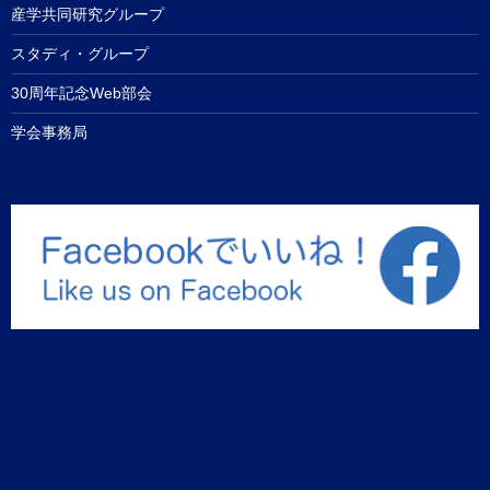
産学共同研究グループ
スタディ・グループ
30周年記念Web部会
学会事務局