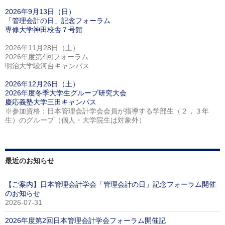
2026年9月13日（日）
「管理会計の日」記念フォーラム
専修大学神田校舎７号館
2026年11月28日（土）
2026年度第4回フォーラム
明治大学駿河台キャンパス
2026年12月26日（土）
2026年度冬季大学生グループ研究大会
慶応義塾大学三田キャンパス
※参加資格：日本管理会計学会会員が指導する学部生（２，３年
生）のグループ（個人・大学院生は対象外）
最近のお知らせ
【ご案内】日本管理会計学会「管理会計の日」記念フォーラム開催
のお知らせ
2026-07-31
2026年度第2回日本管理会計学会フォーラム開催記