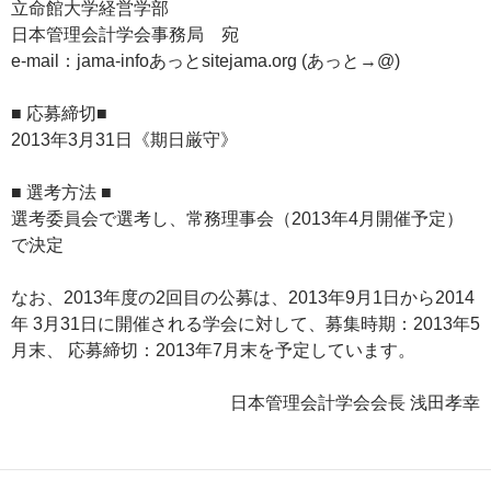
立命館大学経営学部
日本管理会計学会事務局 宛
e-mail：jama-infoあっとsitejama.org (あっと→@)
■ 応募締切■
2013年3月31日《期日厳守》
■ 選考方法 ■
選考委員会で選考し、常務理事会（2013年4月開催予定）
で決定
なお、2013年度の2回目の公募は、2013年9月1日から2014
年 3月31日に開催される学会に対して、募集時期：2013年5
月末、 応募締切：2013年7月末を予定しています。
日本管理会計学会会長 浅田孝幸