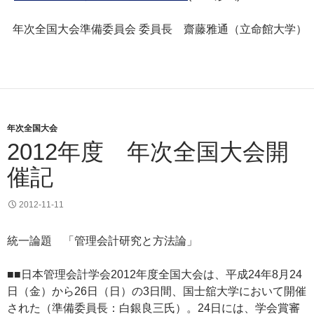
年次全国大会準備委員会 委員長 齋藤雅通（立命館大学）
年次全国大会
2012年度 年次全国大会開
催記
2012-11-11
統一論題 「管理会計研究と方法論」
■■日本管理会計学会2012年度全国大会は、平成24年8月24
日（金）から26日（日）の3日間、国士舘大学において開催
された（準備委員長：白銀良三氏）。24日には、学会賞審