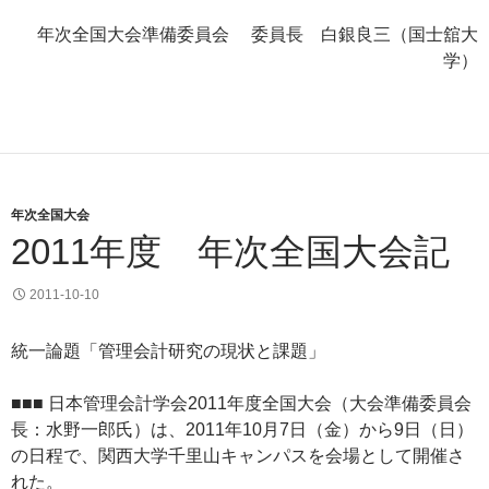
年次全国大会準備委員会 委員長 白銀良三（国士舘大
学）
年次全国大会
2011年度 年次全国大会記
2011-10-10
統一論題「管理会計研究の現状と課題」
■■■ 日本管理会計学会2011年度全国大会（大会準備委員会
長：水野一郎氏）は、2011年10月7日（金）から9日（日）
の日程で、関西大学千里山キャンパスを会場として開催さ
れた。